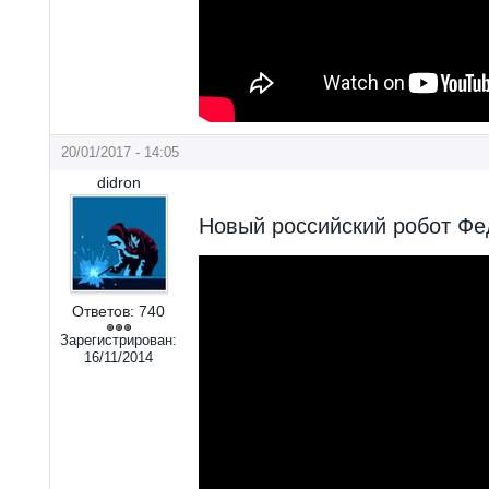
20/01/2017 - 14:05
didron
Новый российский робот Фе
Ответов:
740
Зарегистрирован:
16/11/2014