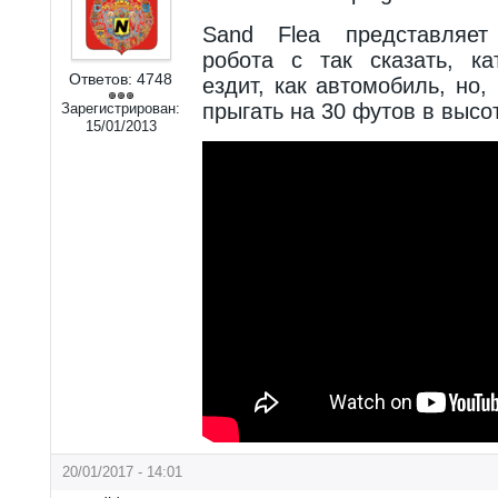
Sand Flea представляет
робота с так сказать, ка
Ответов:
4748
ездит, как автомобиль, но,
прыгать на 30 футов в высот
Зарегистрирован:
15/01/2013
20/01/2017 - 14:01