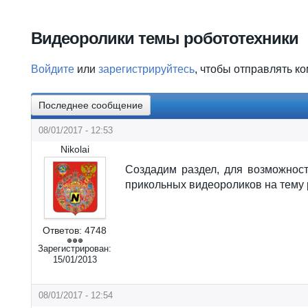
Вы здесь
Видеоролики темы робототехники
Войдите
или
зарегистрируйтесь
, чтобы отправлять к
Последнее сообщение
08/01/2017 - 12:53
Nikolai
Создадим раздел, для возможнос
прикольных видеороликов на тему 
Ответов:
4748
Зарегистрирован:
15/01/2013
08/01/2017 - 12:54