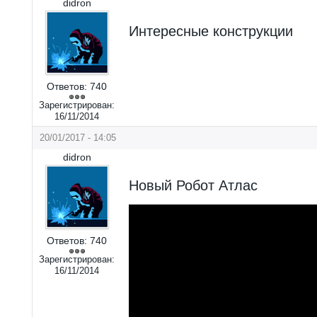
didron
Интересные конструкции
Ответов:
740
Зарегистрирован:
16/11/2014
20/01/2017 - 14:05
didron
Новый Робот Атлас
Ответов:
740
Зарегистрирован:
16/11/2014