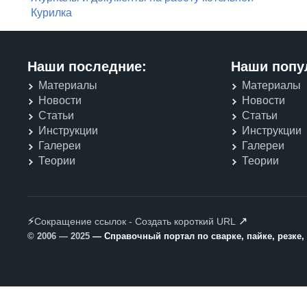
Курилка
Наши последние:
Наши попу
Материалы
Материалы
Новости
Новости
Статьи
Статьи
Инструкции
Инструкции
Галереи
Галереи
Теории
Теории
⚡
↗
Сокращение ссылок - Создать короткий URL
© 2006 — 2025
— Справочный портал по сварке, пайке, резке,