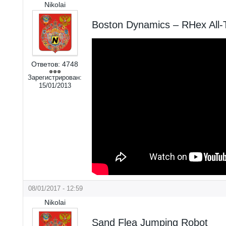
Nikolai
Boston Dynamics – RHex All-T
Ответов:
4748
Зарегистрирован:
15/01/2013
08/01/2017 - 12:59
Nikolai
Sand Flea Jumping Robot