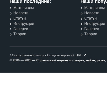
Наши последние:
Наши попу
Материалы
Материалы
Новости
Новости
Статьи
Статьи
Инструкции
Инструкции
Галереи
Галереи
Теории
Теории
⚡
↗
Сокращение ссылок - Создать короткий URL
© 2006 — 2025
— Справочный портал по сварке, пайке, резке,