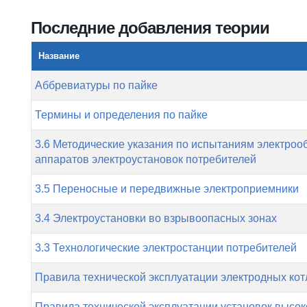
Вы здесь
Последние добавления теории
Название
Аббревиатуры по пайке
Термины и определения по пайке
3.6 Методические указания по испытаниям электроо
аппаратов электроустановок потребителей
3.5 Переносные и передвижные электроприемники
3.4 Электроустановки во взрывоопасных зонах
3.3 Технологические электростанции потребителей
Правила технической эксплуатации электродных кот
Правила технической эксплуатации установок высок