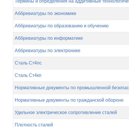
Термины и определения на аддитивные технологиче
Аббревиатуры по экономике
Аббревиатуры по образованию и обучению
Аббревиатуры по информатике
Аббревиатуры по электронике
Сталь Ст4пс
Сталь Ст4кп
Нормативные документы по промышленной безопас
Нормативные документы по гражданской обороне
Удельное электрическое сопротивление сталей
Плотность сталей