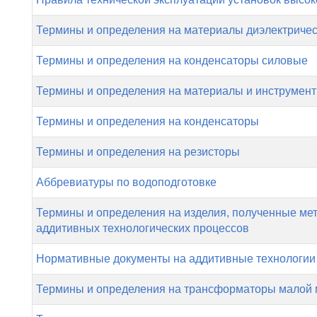
Термины и определения на материалы диэлектриче
Термины и определения на конденсаторы силовые
Термины и определения на материалы и инструмен
Термины и определения на конденсаторы
Термины и определения на резисторы
Аббревиатуры по водоподготовке
Термины и определения на изделия, полученные ме
аддитивных технологических процессов
Нормативные документы на аддитивные технологии
Термины и определения на трансформаторы малой