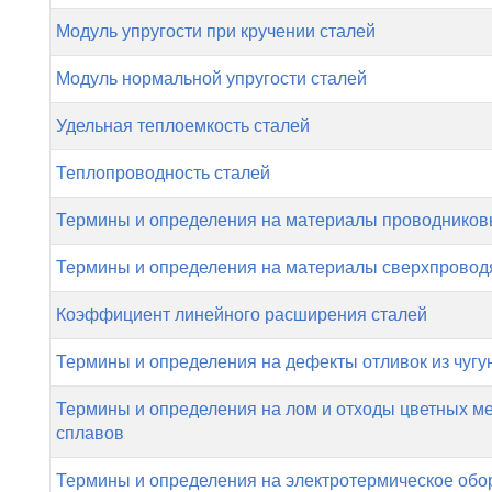
Модуль упругости при кручении сталей
Модуль нормальной упругости сталей
Удельная теплоемкость сталей
Теплопроводность сталей
Термины и определения на материалы проводнико
Термины и определения на материалы сверхпрово
Коэффициент линейного расширения сталей
Термины и определения на дефекты отливок из чугун
Термины и определения на лом и отходы цветных ме
сплавов
Термины и определения на электротермическое обо