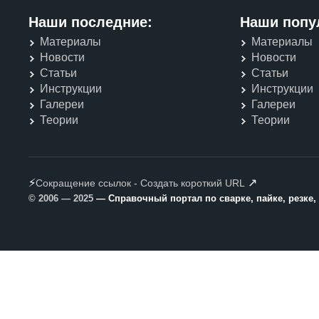
Наши последние:
Наши попу
Материалы
Материалы
Новости
Новости
Статьи
Статьи
Инструкции
Инструкции
Галереи
Галереи
Теории
Теории
⚡
↗
Сокращение ссылок - Создать короткий URL
© 2006 — 2025
— Справочный портал по сварке, пайке, резке,