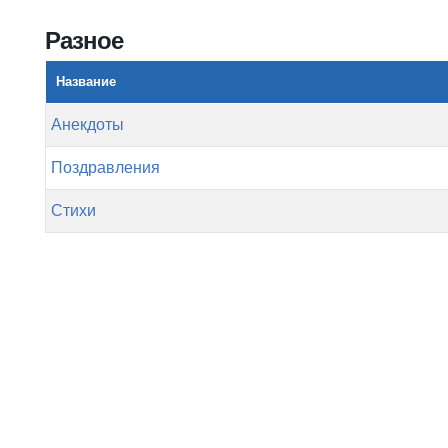
Вы здесь
Разное
Название
Анекдоты
Поздравления
Стихи