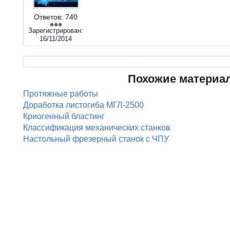
Ответов:
740
Зарегистрирован:
16/11/2014
Похожие материа
Протяжные работы
Доработка листогиба МГЛ-2500
Криогенный бластинг
Классификация механических станков
Настольный фрезерный станок с ЧПУ