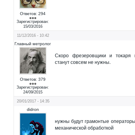
Ответов:
294
Зарегистрирован:
15/03/2016
11/12/2016 - 10:42
Главный метролог
Скоро фрезеровщики и токаря 
станут совсем не нужны.
Ответов:
379
Зарегистрирован:
24/09/2015
20/01/2017 - 14:35
didron
нужны будут грамонтые оператор
механической обработкой