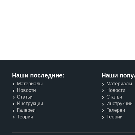
Наши последние:
Наши попу
Материалы
Материалы
Новости
Новости
Статьи
Статьи
Инструкции
Инструкции
Галереи
Галереи
Теории
Теории