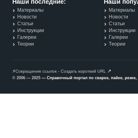
Наши последние:
Наши попу
Материалы
Материалы
Новости
Новости
Статьи
Статьи
Инструкции
Инструкции
Галереи
Галереи
Теории
Теории
⚡
↗
Сокращение ссылок - Создать короткий URL
© 2006 — 2025
— Справочный портал по сварке, пайке, резке,