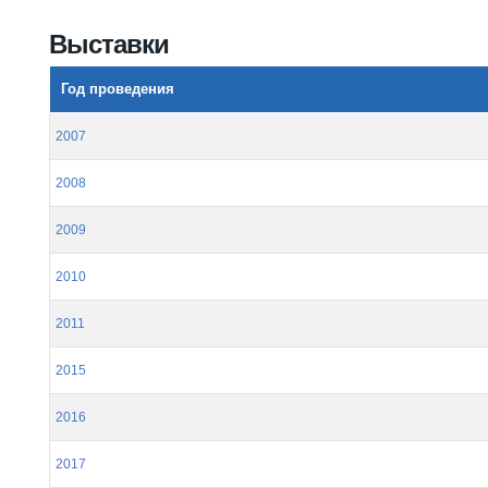
Вы здесь
Выставки
Год проведения
2007
2008
2009
2010
2011
2015
2016
2017