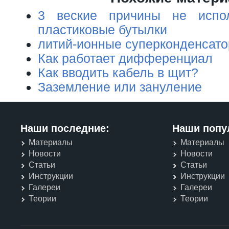
3 веские причины не испол
пластиковые бутылки
литий-ионные суперконденсат
Как работает дифференциал
Как вводить кабель в щит?
Заземление или зануление
Наши последние:
Наши попу
Материалы
Материалы
Новости
Новости
Статьи
Статьи
Инструкции
Инструкции
Галереи
Галереи
Теории
Теории