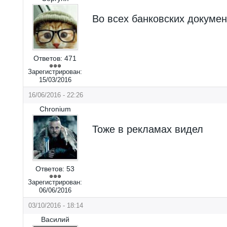
Во всех банковских докумен
Ответов:
471
Зарегистрирован:
15/03/2016
16/06/2016 - 22:26
Chronium
Тоже в рекламах видел
Ответов:
53
Зарегистрирован:
06/06/2016
03/10/2016 - 18:14
Василий