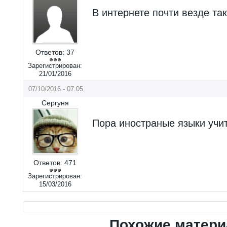
В интернете почти везде та
Ответов:
37
Зарегистрирован:
21/01/2016
07/10/2016 - 07:05
Сергуня
Пора иностраные языки учи
Ответов:
471
Зарегистрирован:
15/03/2016
Похожие матер