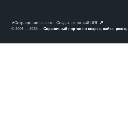
⚡
↗
Сокращение ссылок - Создать короткий URL
© 2006 — 2025
— Справочный портал по сварке, пайке, резке,