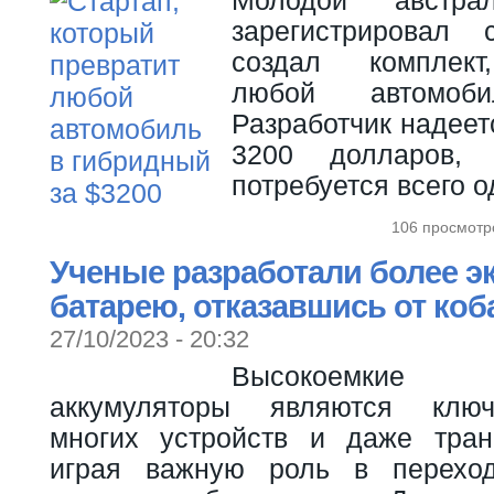
зарегистрировал
создал комплек
любой автомоб
Разработчик надеет
3200 долларов,
потребуется всего о
106 просмотр
Ученые разработали более э
батарею, отказавшись от коб
27/10/2023 - 20:32
Высокоемкие
аккумуляторы являются клю
многих устройств и даже тран
играя важную роль в переход