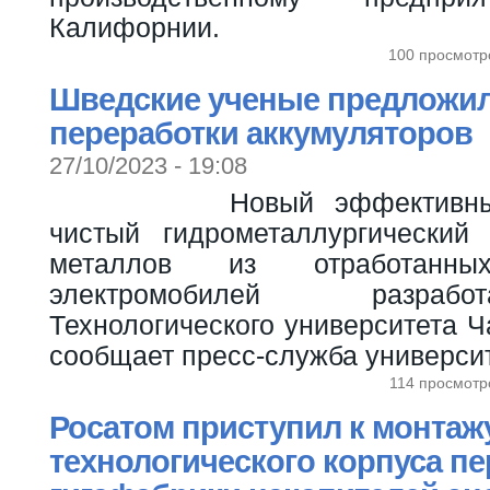
Калифорнии.
100 просмотр
Шведские ученые предложи
переработки аккумуляторов
27/10/2023 - 19:08
Новый эффективны
чистый гидрометаллургический
металлов из отработанных
электромобилей разраб
Технологического университета 
сообщает пресс-служба университ
114 просмотр
Росатом приступил к монтаж
технологического корпуса пе