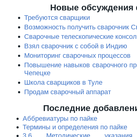
Новые обсуждения
Требуются сварщики
Возможность получить сварочник С
Сварочные телескопические консол
Взял сварочник с собой в Индию
Мониторинг сварочных процессов
Повышение навыков сварочного пр
Чепецке
Школа сварщиков в Туле
Продам сварочный аппарат
Последние добавлен
Аббревиатуры по пайке
Термины и определения по пайке
3.6 Методические указани