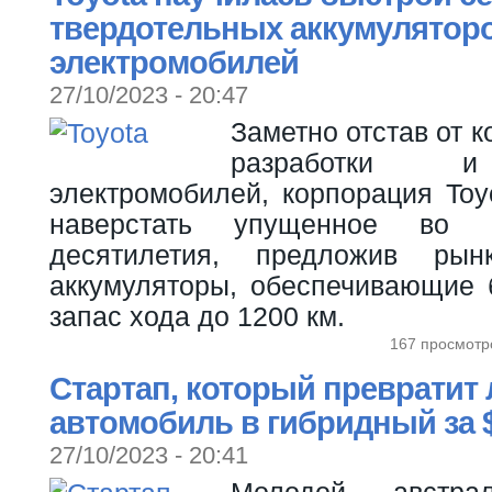
твердотельных аккумулятор
электромобилей
27/10/2023 - 20:47
Заметно отстав от 
разработки и
электромобилей, корпорация Toy
наверстать упущенное во 
десятилетия, предложив рын
аккумуляторы, обеспечивающие 
запас хода до 1200 км.
167 просмотр
Стартап, который превратит
автомобиль в гибридный за 
27/10/2023 - 20:41
Молодой австра