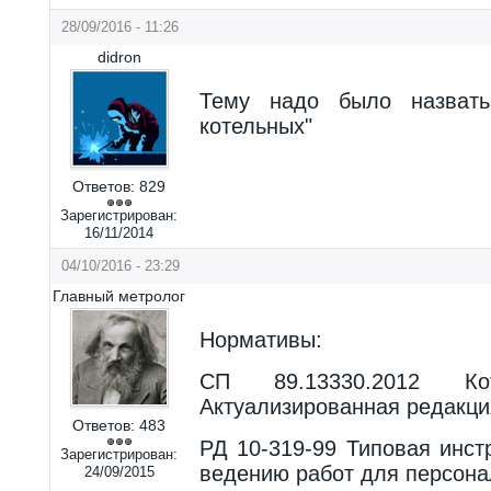
28/09/2016 - 11:26
didron
Тему надо было назвать
котельных"
Ответов:
829
Зарегистрирован:
16/11/2014
04/10/2016 - 23:29
Главный метролог
Нормативы:
СП 89.13330.2012 Кот
Актуализированная редакци
Ответов:
483
РД 10-319-99 Типовая инст
Зарегистрирован:
ведению работ для персона
24/09/2015