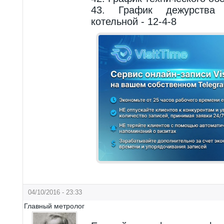
43. График дежурства 
котельной - 12-4-8
04/10/2016 - 23:33
Главный метролог