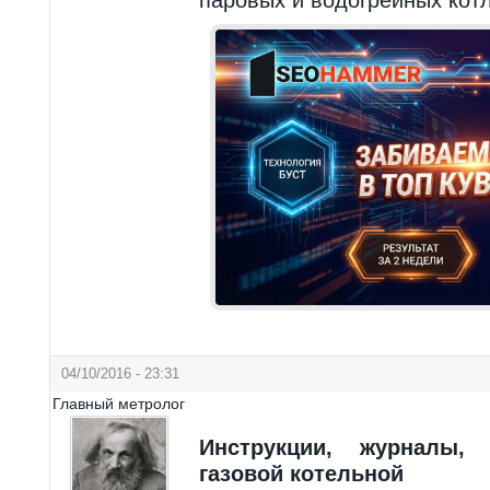
04/10/2016 - 23:31
Главный метролог
Инструкции, журналы
газовой котельной