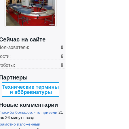
Сейчас на сайте
Пользователи:
0
ости:
6
Роботы:
9
Партнеры
Новые комментарии
пасибо большое, что привели
21
ас 26 минут назад
рамотно изложенный