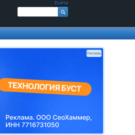
Войти
Поиск
Форма поиска
Реклама