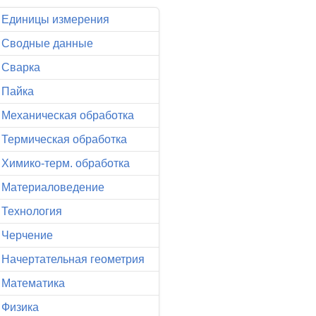
Единицы измерения
Сводные данные
Сварка
Пайка
Механическая обработка
Термическая обработка
Химико-терм. обработка
Материаловедение
Технология
Черчение
Начертательная геометрия
Математика
Физика