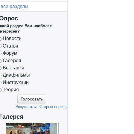
все разделы
Опрос
акой раздел Вам наиболее
нтересен?
Варианты
Новости
Статьи
Форум
Галерея
Выставки
Диафильмы
Инструкции
Теория
Результаты
Старые опросы
Галерея