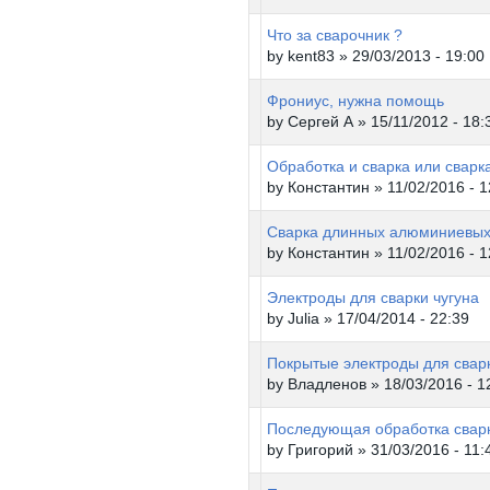
Что за сварочник ?
by
kent83
» 29/03/2013 - 19:00
Фрониус, нужна помощь
by
Сергей А
» 15/11/2012 - 18:
Обработка и сварка или сварк
by
Константин
» 11/02/2016 - 1
Сварка длинных алюминиевых
by
Константин
» 11/02/2016 - 1
Электроды для сварки чугуна
by
Julia
» 17/04/2014 - 22:39
Покрытые электроды для свар
by
Владленов
» 18/03/2016 - 1
Последующая обработка свар
by
Григорий
» 31/03/2016 - 11: