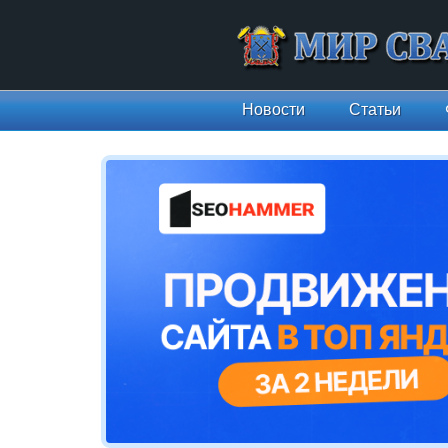
Новости
Статьи