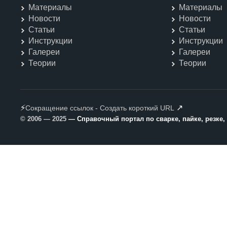
Материалы
Материалы
Новости
Новости
Статьи
Статьи
Инструкции
Инструкции
Галереи
Галереи
Теории
Теории
⚡
↗
Сокращение ссылок - Создать короткий URL
© 2006 — 2025
— Справочный портал по сварке, пайке, резке,