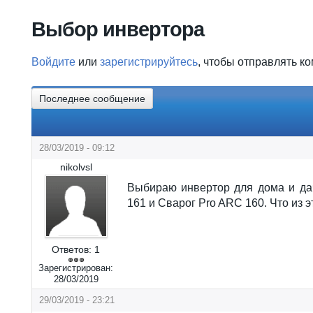
Вы здесь
Выбор инвертора
Войдите
или
зарегистрируйтесь
, чтобы отправлять к
Последнее сообщение
28/03/2019 - 09:12
nikolvsl
Выбираю инвертор для дома и д
161 и Сварог Pro ARC 160. Что из э
Ответов:
1
Зарегистрирован:
28/03/2019
29/03/2019 - 23:21