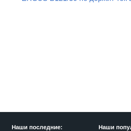
Наши последние:
Наши попу