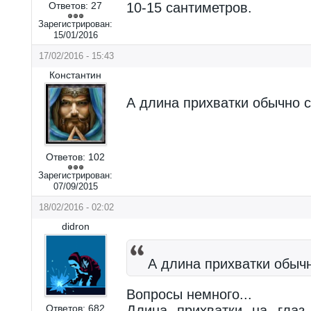
Ответов:
27
10-15 сантиметров.
Зарегистрирован:
15/01/2016
17/02/2016 - 15:43
Константин
А длина прихватки обычно 
Ответов:
102
Зарегистрирован:
07/09/2015
18/02/2016 - 02:02
didron
А длина прихватки обыч
Вопросы немного...
Ответов:
682
Длина прихватки на глаз