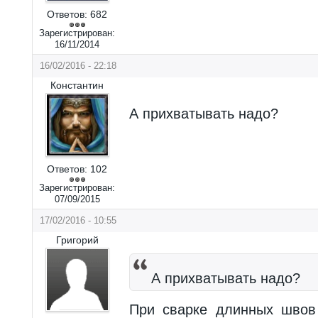
Ответов:
682
Зарегистрирован:
16/11/2014
16/02/2016 - 22:18
Константин
А прихватывать надо?
Ответов:
102
Зарегистрирован:
07/09/2015
17/02/2016 - 10:55
Григорий
А прихватывать надо?
При сварке длинных швов