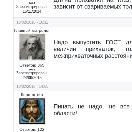
зависит от свариваемых то
Зарегистрирован:
16/11/2014
18/02/2016 - 16:11
Главный метролог
Надо выпустить ГОСТ дл
величин прихваток, 
межприхваточных расстояни
Ответов:
365
Зарегистрирован:
24/09/2015
19/02/2016 - 14:05
Константин
Пинать не надо, не все
области!
Ответов:
102