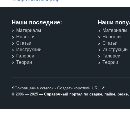
Наши последние:
Наши попу
Материалы
Материалы
Новости
Новости
Статьи
Статьи
Инструкции
Инструкции
Галереи
Галереи
Теории
Теории
⚡
↗
Сокращение ссылок - Создать короткий URL
© 2006 — 2025
— Справочный портал по сварке, пайке, резке,