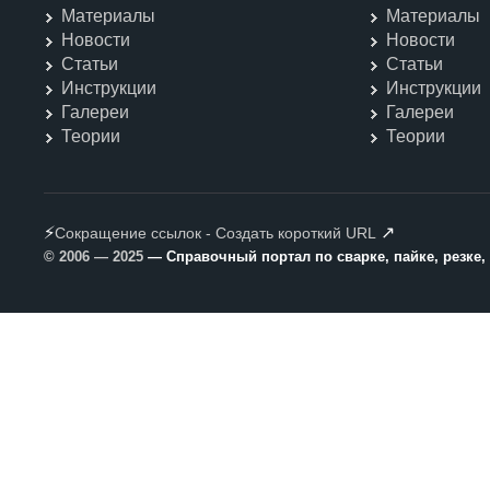
Материалы
Материалы
Новости
Новости
Статьи
Статьи
Инструкции
Инструкции
Галереи
Галереи
Теории
Теории
⚡
↗
Сокращение ссылок - Создать короткий URL
© 2006 — 2025
— Справочный портал по сварке, пайке, резке,