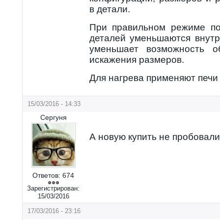
в детали.
При правильном режиме по
деталей уменьшаются внутр
уменьшает возможность о
искажения размеров.
Для нагрева применяют печи 
15/03/2016 - 14:33
Сергуня
А новую купить не пробовал
Ответов:
674
Зарегистрирован:
15/03/2016
17/03/2016 - 23:16