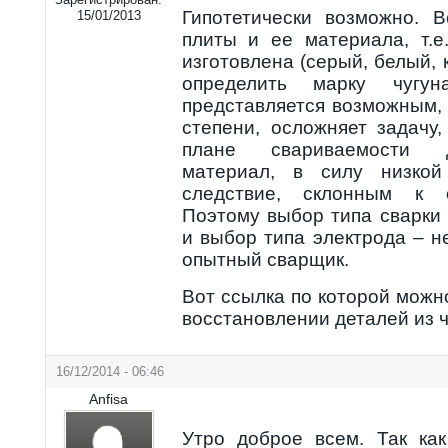
Гипотетически возможно. 
15/01/2013
плиты и ее материала, т.е
изготовлена (серый, белый, к
определить марку чугу
представляется возможным, 
степени, осложняет задачу,
плане свариваемости 
материал, в силу низкой
следствие, склонным к 
Поэтому выбор типа сварки 
и выбор типа электрода – н
опытный сварщик.
Вот ссылка по которой можн
восстановлении деталей из ч
16/12/2014 - 06:46
Anfisa
Утро доброе всем. Так ка