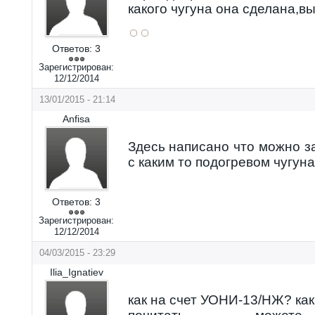
какого чугуна она сделана,в
Ответов:
3
Зарегистрирован:
12/12/2014
13/01/2015 - 21:14
Anfisa
Здесь написано что можно з
с каким то подогревом чугуна
Ответов:
3
Зарегистрирован:
12/12/2014
04/03/2015 - 23:29
Ilia_Ignatiev
как на счет УОНИ-13/НЖ? как 