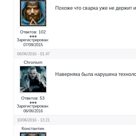
Похоже что сварка уже не держит и
Ответов:
102
Зарегистрирован:
07/09/2015
06/06/2016 - 01:47
Chronium
Наверняка была нарушена техноло
Ответов:
53
Зарегистрирован:
06/06/2016
10/06/2016 - 13:21
Константин