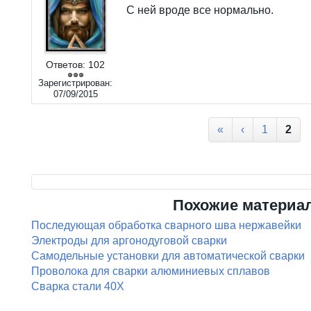
С ней вроде все нормально.
Ответов:
102
Зарегистрирован:
07/09/2015
Страницы
«
‹
1
2
Похожие материа
Последующая обработка сварного шва нержавейки
Электроды для аргонодуговой сварки
Самодельные установки для автоматической сварки
Проволока для сварки алюминиевых сплавов
Сварка стали 40Х