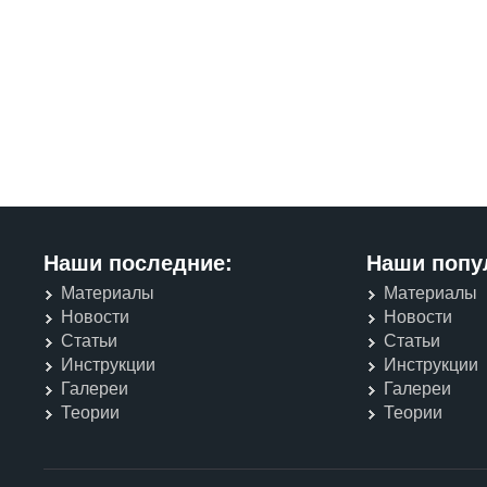
Наши последние:
Наши попу
Материалы
Материалы
Новости
Новости
Статьи
Статьи
Инструкции
Инструкции
Галереи
Галереи
Теории
Теории