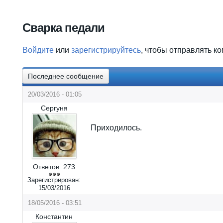
Вы здесь
Сварка педали
Войдите
или
зарегистрируйтесь
, чтобы отправлять к
Последнее сообщение
20/03/2016 - 01:05
Сергуня
Приходилось.
Ответов:
273
Зарегистрирован:
15/03/2016
18/05/2016 - 03:51
Константин