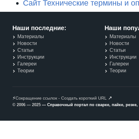
Сайт Технические термины и о
Наши последние:
Наши попу
Материалы
Материалы
Новости
Новости
Статьи
Статьи
Инструкции
Инструкции
Галереи
Галереи
Теории
Теории
⚡
↗
Сокращение ссылок - Создать короткий URL
© 2006 — 2025
— Справочный портал по сварке, пайке, резке,