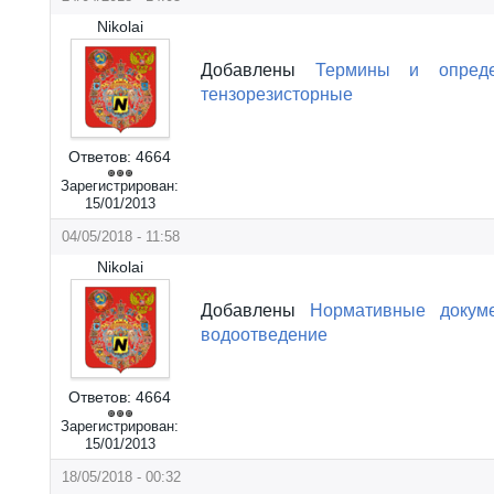
Nikolai
Добавлены
Термины и опред
тензорезисторные
Ответов:
4664
Зарегистрирован:
15/01/2013
04/05/2018 - 11:58
Nikolai
Добавлены
Нормативные докум
водоотведение
Ответов:
4664
Зарегистрирован:
15/01/2013
18/05/2018 - 00:32