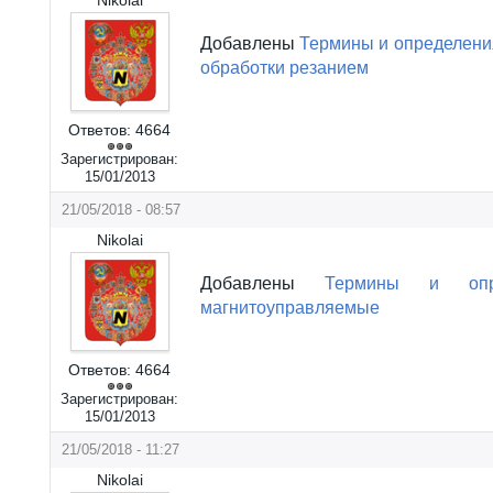
Добавлены
Термины и определени
обработки резанием
Ответов:
4664
Зарегистрирован:
15/01/2013
21/05/2018 - 08:57
Nikolai
Добавлены
Термины и опр
магнитоуправляемые
Ответов:
4664
Зарегистрирован:
15/01/2013
21/05/2018 - 11:27
Nikolai