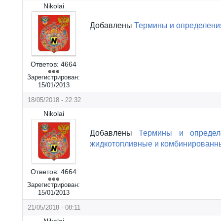
Nikolai
Добавлены
Термины и определени
Ответов:
4664
Зарегистрирован:
15/01/2013
18/05/2018 - 22:32
Nikolai
Добавлены
Термины и определ
жидкотопливные и комбинированн
Ответов:
4664
Зарегистрирован:
15/01/2013
21/05/2018 - 08:11
Nikolai