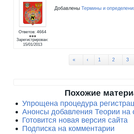
Добавлены
Термины и определени
Ответов:
4664
Зарегистрирован:
15/01/2013
Страницы
«
‹
1
2
3
Похожие матер
Упрощена процедура регистрац
Анонсы добавления Теории на 
Готовится новая версия сайта
Подписка на комментарии