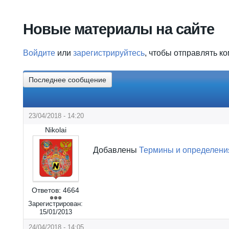
Вы здесь
Новые материалы на сайте
Войдите
или
зарегистрируйтесь
, чтобы отправлять к
Последнее сообщение
23/04/2018 - 14:20
Nikolai
Добавлены
Термины и определения
Ответов:
4664
Зарегистрирован:
15/01/2013
24/04/2018 - 14:05