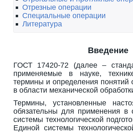
Отрезные операции
Специальные операции
Литература
Введение
ГОСТ 17420-72 (далее – станда
применяемые в науке, техник
термины и определения понятий 
в области механической обработк
Термины, установленные насто
обязательны для применения в 
системы технологической подгото
Единой системы технологическо