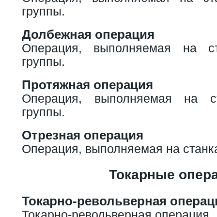
группы.
Долбежная операция
Операция, выполняемая на с
группы.
Протяжная операция
Операция, выполняемая на с
группы.
Отрезная операция
Операция, выполняемая на станка
Токарные опер
Токарно-револьверная операц
Токарно-револьверная операция.