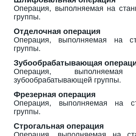
Операция, выполняемая на ста
группы.
Отделочная операция
Операция, выполняемая на ст
группы.
Зубообрабатывающая операц
Операция, выполняема
зубообрабатывающей группы.
Фрезерная операция
Операция, выполняемая на с
группы.
Строгальная операция
Операция, выполняемая на ста