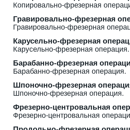
Копировально-фрезерная операц
Гравировально-фрезерная оп
Гравировально-фрезерная операц
Карусельно-фрезерная операц
Карусельно-фрезерная операция.
Барабанно-фрезерная операц
Барабанно-фрезерная операция.
Шпоночно-фрезерная операци
Шпоночно-фрезерная операция.
Фрезерно-центровальная опе
Фрезерно-центровальная операци
Продольно-фрезерная операц