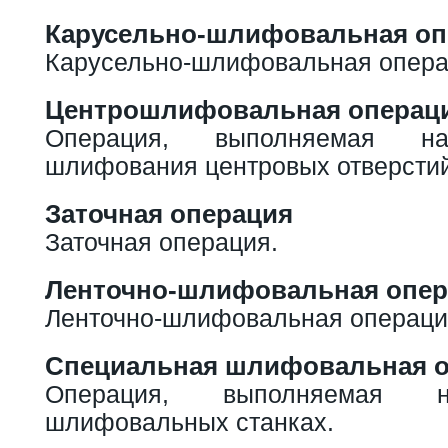
Карусельно-шлифовальная оп
Карусельно-шлифовальная опера
Центрошлифовальная операц
Операция, выполняемая н
шлифования центровых отверстий
Заточная операция
Заточная операция.
Ленточно-шлифовальная опер
Ленточно-шлифовальная операци
Специальная шлифовальная 
Операция, выполняемая н
шлифовальных станках.