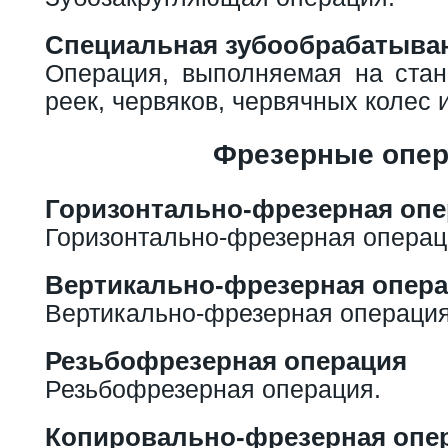
Специальная зубообрабатыва
Операция, выполняемая на стан
реек, червяков, червячных колес 
Фрезерные опе
Горизонтально-фрезерная оп
Горизонтально-фрезерная операц
Вертикально-фрезерная опер
Вертикально-фрезерная операция
Резьбофрезерная операция
Резьбофрезерная операция.
Копировально-фрезерная опе