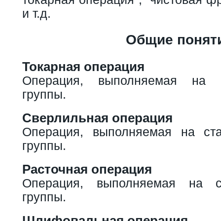
и т.д.
Общие понят
Токарная операция
Операция, выполняемая на с
группы.
Сверлильная операция
Операция, выполняемая на ста
группы.
Расточная операция
Операция, выполняемая на с
группы.
Шлифовальная операция