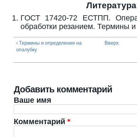
Литература
ГОСТ 17420-72 ЕСТПП. Опера
обработки резанием. Термины и
‹ Термины и определения на
Вверх
опалубку
Добавить комментарий
Ваше имя
Комментарий
*