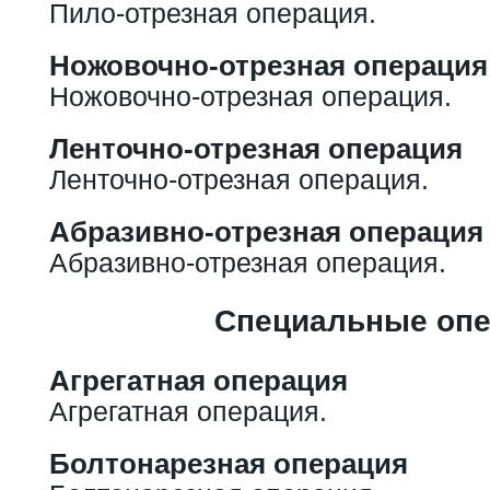
Пило-отрезная операция.
Ножовочно-отрезная операция
Ножовочно-отрезная операция.
Ленточно-отрезная операция
Ленточно-отрезная операция.
Абразивно-отрезная операция
Абразивно-отрезная операция.
Специальные оп
Агрегатная операция
Агрегатная операция.
Болтонарезная операция