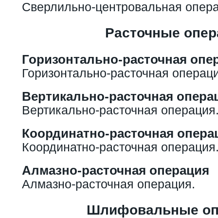
Сверлильно-центровальная опера
Расточные опер
Горизонтально-расточная опе
Горизонтально-расточная операци
Вертикально-расточная опера
Вертикально-расточная операция
Координатно-расточная опера
Координатно-расточная операция
Алмазно-расточная операция
Алмазно-расточная операция.
Шлифовальные оп