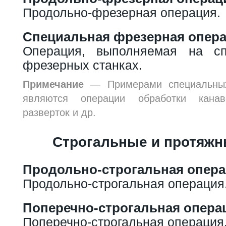
Продольно-фрезерная операция.
Специальная фрезерная опер
Операция, выполняемая на сп
фрезерных станках.
Примечание
— Примерами специальных
являются операции обработки канав
разверток и др.
Строгальные и протяжн
Продольно-строгальная опер
Продольно-строгальная операция
Поперечно-строгальная опера
Поперечно-строгальная операция