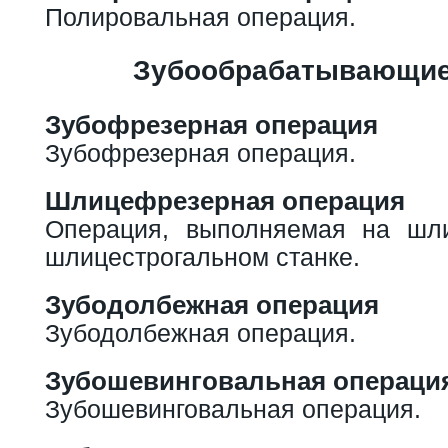
Полировальная операция.
Зубообрабатывающие
Зубофрезерная операция
Зубофрезерная операция.
Шлицефрезерная операция
Операция, выполняемая на шл
шлицестрогальном станке.
Зубодолбежная операция
Зубодолбежная операция.
Зубошевинговальная операци
Зубошевинговальная операция.