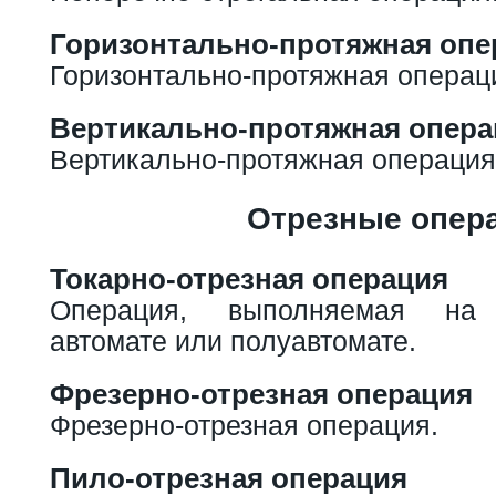
Горизонтально-протяжная опе
Горизонтально-протяжная операц
Вертикально-протяжная опера
Вертикально-протяжная операция
Отрезные опер
Токарно-отрезная операция
Операция, выполняемая на т
автомате или полуавтомате.
Фрезерно-отрезная операция
Фрезерно-отрезная операция.
Пило-отрезная операция