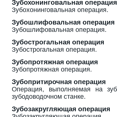
Зубохонинговальная операция
Зубохонинговальная операция.
Зубошлифовальная операция
Зубошлифовальная операция.
Зубострогальная операция
Зубострогальная операция.
Зубопротяжная операция
Зубопротяжная операция.
Зубопритирочная операция
Операция, выполняемая на зуб
зубодоводочном станке.
Зубозакругляющая операция
Зубозакругляющая операция.