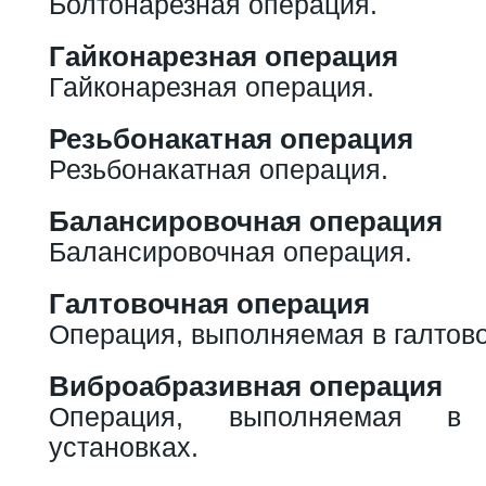
Болтонарезная операция.
Гайконарезная операция
Гайконарезная операция.
Резьбонакатная операция
Резьбонакатная операция.
Балансировочная операция
Балансировочная операция.
Галтовочная операция
Операция, выполняемая в галтов
Виброабразивная операция
Операция, выполняемая в 
установках.