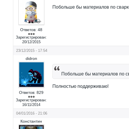
Побольше бы материалов по сварк
Ответов:
48
Зарегистрирован:
20/12/2015
23/12/2015 - 17:54
didron
Побольше бы материалов по с
Полностью поддерживаю!
Ответов:
829
Зарегистрирован:
16/11/2014
04/01/2016 - 21:06
Константин