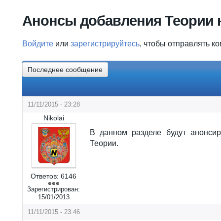
Вы здесь
Анонсы добавления Теории н
Войдите
или
зарегистрируйтесь
, чтобы отправлять к
Последнее сообщение
11/11/2015 - 23:28
Nikolai
В данном разделе будут анонси
Теории.
Ответов:
6146
Зарегистрирован:
15/01/2013
11/11/2015 - 23:46