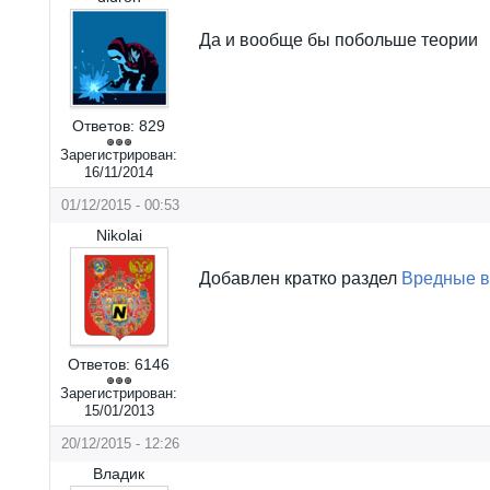
Да и вообще бы побольше теории
Ответов:
829
Зарегистрирован:
16/11/2014
01/12/2015 - 00:53
Nikolai
Добавлен кратко раздел
Вредные 
Ответов:
6146
Зарегистрирован:
15/01/2013
20/12/2015 - 12:26
Владик