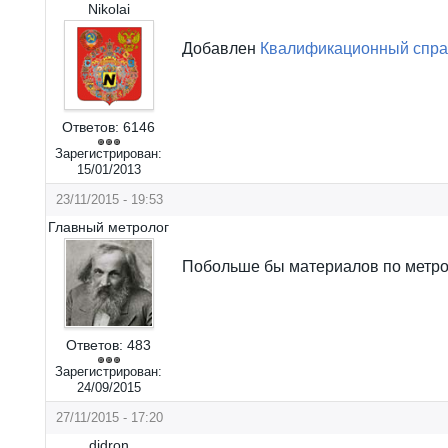
Nikolai
Добавлен
Квалификационный спра
Ответов:
6146
Зарегистрирован:
15/01/2013
23/11/2015 - 19:53
Главный метролог
Побольше бы материалов по метро
Ответов:
483
Зарегистрирован:
24/09/2015
27/11/2015 - 17:20
didron