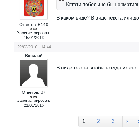
Кстати побольше бы нормативн
В каком виде? В виде текста или д
Ответов:
6146
Зарегистрирован:
15/01/2013
22/02/2016 - 14:44
Василий
В виде текста, чтобы всегда можно
Ответов:
37
Зарегистрирован:
21/01/2016
Страницы
1
2
3
›