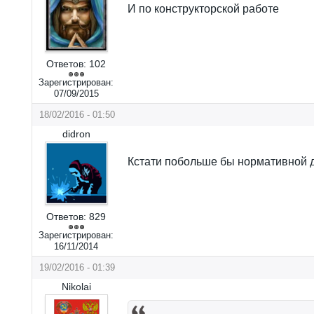
И по конструкторской работе
Ответов:
102
Зарегистрирован:
07/09/2015
18/02/2016 - 01:50
didron
Кстати побольше бы нормативной 
Ответов:
829
Зарегистрирован:
16/11/2014
19/02/2016 - 01:39
Nikolai