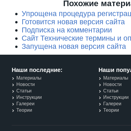
Похожие матер
Упрощена процедура регистрац
Готовится новая версия сайта
Подписка на комментарии
Сайт Технические термины и о
Запущена новая версия сайта
Наши последние:
Наши попу
Материалы
Материалы
Новости
Новости
Статьи
Статьи
Инструкции
Инструкции
Галереи
Галереи
Теории
Теории