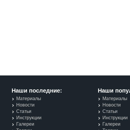
Наши последние:
Наши попу
Материалы
Материалы
Новости
Новости
Статьи
Статьи
Инструкции
Инструкции
Галереи
Галереи