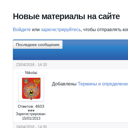
Вы здесь
Новые материалы на сайте
Войдите
или
зарегистрируйтесь
, чтобы отправлять к
Последнее сообщение
23/04/2018 - 14:20
Nikolai
Добавлены
Термины и определения
Ответов:
4603
Зарегистрирован:
15/01/2013
24/04/2018 - 14:05