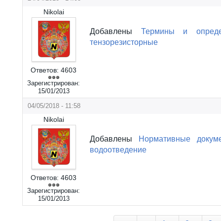
Nikolai
Добавлены
Термины и опред
тензорезисторные
Ответов:
4603
Зарегистрирован:
15/01/2013
04/05/2018 - 11:58
Nikolai
Добавлены
Нормативные докум
водоотведение
Ответов:
4603
Зарегистрирован:
15/01/2013