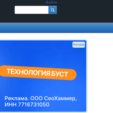
Войти
Поиск
Форма поиска
Реклама