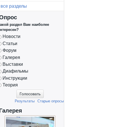
все разделы
Опрос
акой раздел Вам наиболее
нтересен?
Варианты
Новости
Статьи
Форум
Галерея
Выставки
Диафильмы
Инструкции
Теория
Результаты
Старые опросы
Галерея