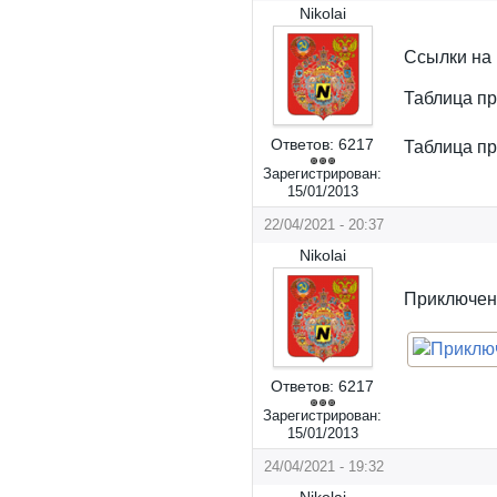
Nikolai
Ссылки на 
Таблица п
Ответов:
6217
Таблица п
Зарегистрирован:
15/01/2013
22/04/2021 - 20:37
Nikolai
Приключен
Ответов:
6217
Зарегистрирован:
15/01/2013
24/04/2021 - 19:32