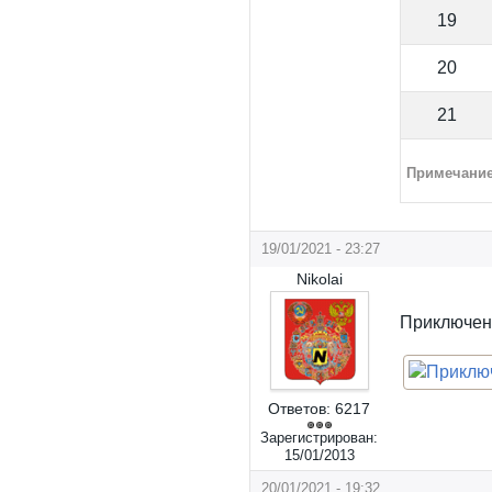
19
20
21
Примечани
19/01/2021 - 23:27
Nikolai
Приключен
Ответов:
6217
Зарегистрирован:
15/01/2013
20/01/2021 - 19:32