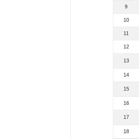
9
10
11
12
13
14
15
16
17
18