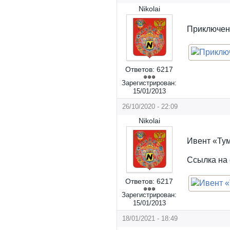
Nikolai
Приключени
Ответов:
6217
Зарегистрирован:
15/01/2013
26/10/2020 - 22:09
Nikolai
Ивент «Ту
Ссылка на 
Ответов:
6217
Зарегистрирован:
15/01/2013
18/01/2021 - 18:49