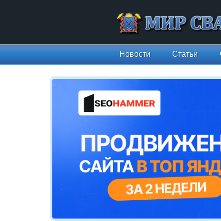
Новости
Статьи