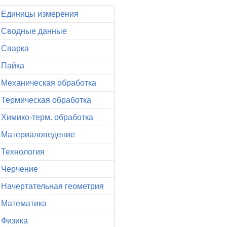
Единицы измерения
Сводные данные
Сварка
Пайка
Механическая обработка
Термическая обработка
Химико-терм. обработка
Материаловедение
Технология
Черчение
Начертательная геометрия
Математика
Физика