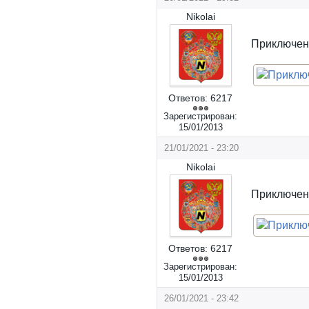
Nikolai
Приключени
Ответов:
6217
Зарегистрирован:
15/01/2013
21/01/2021 - 23:20
Nikolai
Приключени
Ответов:
6217
Зарегистрирован:
15/01/2013
26/01/2021 - 23:42