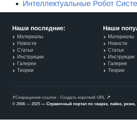
Интеллектуальные Робот Сист
Наши последние:
Наши попу
Материалы
Материалы
Новости
Новости
Статьи
Статьи
Инструкции
Инструкции
Галереи
Галереи
Теории
Теории
⚡
↗
Сокращение ссылок - Создать короткий URL
© 2006 — 2025
— Справочный портал по сварке, пайке, резке,