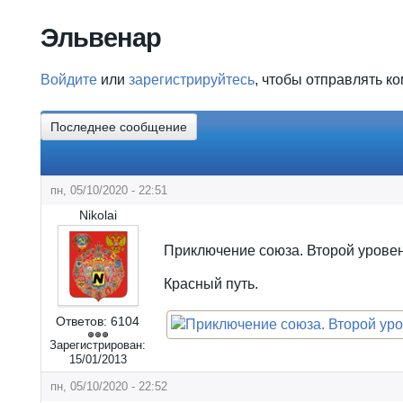
Вы здесь
Эльвенар
Войдите
или
зарегистрируйтесь
, чтобы отправлять к
Последнее сообщение
пн, 05/10/2020 - 22:51
Nikolai
Приключение союза. Второй уровен
Красный путь.
Ответов:
6104
Зарегистрирован:
15/01/2013
пн, 05/10/2020 - 22:52