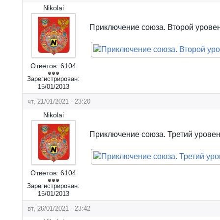
Nikolai
Приключение союза. Второй уровен
Ответов:
6104
Зарегистрирован:
15/01/2013
чт, 21/01/2021 - 23:20
Nikolai
Приключение союза. Третий уровен
Ответов:
6104
Зарегистрирован:
15/01/2013
вт, 26/01/2021 - 23:42