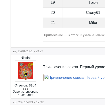
19
Грюн
20
Crony61
21
Milor
Примечание
— В степени указано количе
вт, 19/01/2021 - 23:27
Nikolai
Приключение союза. Первый урове
Ответов:
6104
Зарегистрирован:
15/01/2013
ср, 20/01/2021 - 19:32