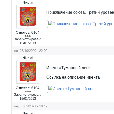
Nikolai
Приключение союза. Третий уровен
Ответов:
6104
Зарегистрирован:
15/01/2013
пн, 26/10/2020 - 22:09
Nikolai
Ивент «Туманный лес»
Ссылка на описание ивента
Ответов:
6104
Зарегистрирован:
15/01/2013
пн, 18/01/2021 - 18:49
Nikolai