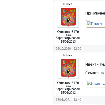
Nikolai
Приключени
Ответов:
6179
Зарегистрирован:
15/01/2013
26/10/2020 - 22:09
Nikolai
Ивент «Ту
Ссылка на 
Ответов:
6179
Зарегистрирован:
15/01/2013
18/01/2021 - 18:49