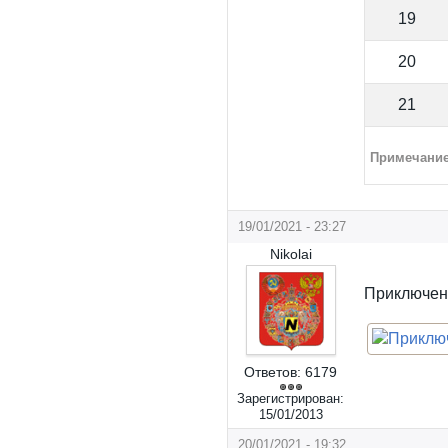
19
20
21
Примечани
19/01/2021 - 23:27
Nikolai
Приключен
Ответов:
6179
Зарегистрирован:
15/01/2013
20/01/2021 - 19:32