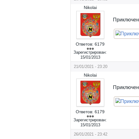
Nikolai
Приключени
Ответов:
6179
Зарегистрирован:
15/01/2013
21/01/2021 - 23:20
Nikolai
Приключени
Ответов:
6179
Зарегистрирован:
15/01/2013
26/01/2021 - 23:42