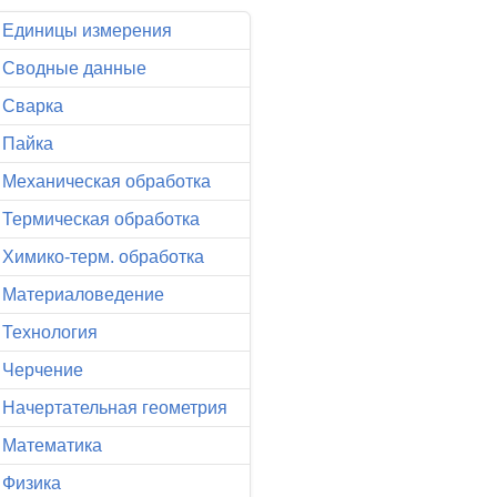
Единицы измерения
Сводные данные
Сварка
Пайка
Механическая обработка
Термическая обработка
Химико-терм. обработка
Материаловедение
Технология
Черчение
Начертательная геометрия
Математика
Физика