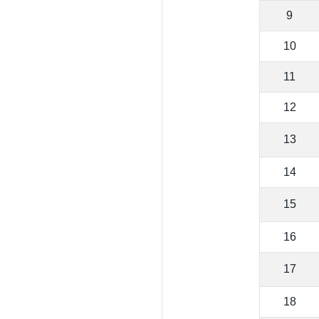
9
10
11
12
13
14
15
16
17
18