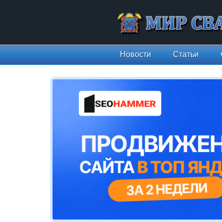
Новости
Статьи