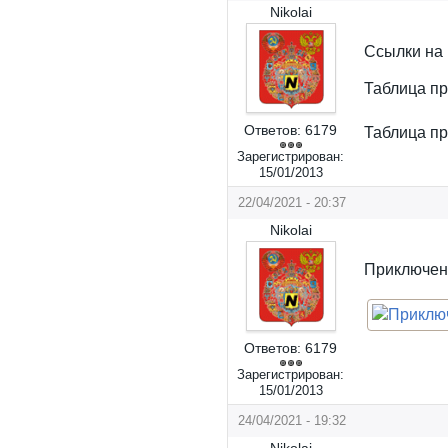
Nikolai
Ссылки на 
Таблица п
Ответов:
6179
Таблица п
Зарегистрирован:
15/01/2013
22/04/2021 - 20:37
Nikolai
Приключен
Ответов:
6179
Зарегистрирован:
15/01/2013
24/04/2021 - 19:32