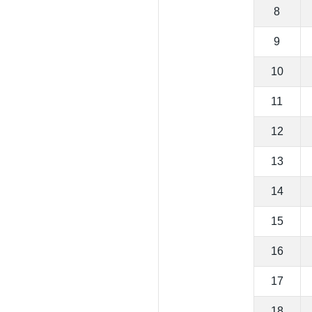
8
9
10
11
12
13
14
15
16
17
18