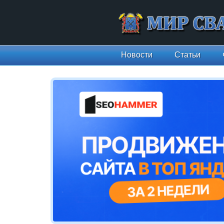
Новости
Статьи