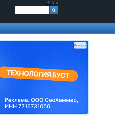
Войти
Поиск
Форма поиска
Реклама