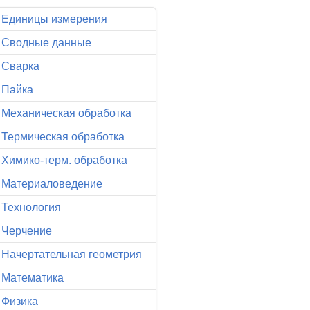
Единицы измерения
Сводные данные
Сварка
Пайка
Механическая обработка
Термическая обработка
Химико-терм. обработка
Материаловедение
Технология
Черчение
Начертательная геометрия
Математика
Физика