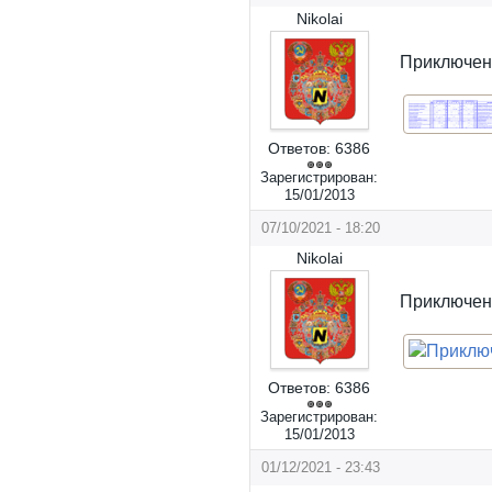
Nikolai
Приключени
Ответов:
6386
Зарегистрирован:
15/01/2013
07/10/2021 - 18:20
Nikolai
Приключен
Ответов:
6386
Зарегистрирован:
15/01/2013
01/12/2021 - 23:43