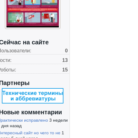
Сейчас на сайте
Пользователи:
0
ости:
13
Роботы:
15
Партнеры
Новые комментарии
рактически исправлено
3 недели
 дня назад
нтересный сайт но чего то не
1