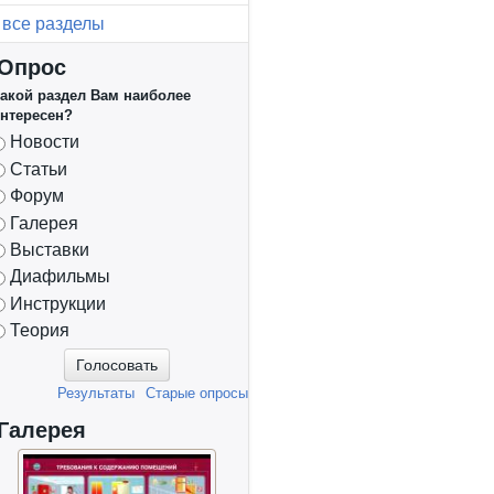
все разделы
Опрос
акой раздел Вам наиболее
нтересен?
Варианты
Новости
Статьи
Форум
Галерея
Выставки
Диафильмы
Инструкции
Теория
Результаты
Старые опросы
Галерея