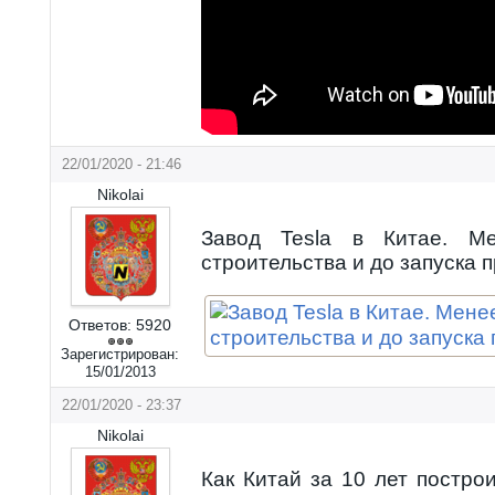
22/01/2020 - 21:46
Nikolai
Завод Tesla в Китае. М
строительства и до запуска 
Ответов:
5920
Зарегистрирован:
15/01/2013
22/01/2020 - 23:37
Nikolai
Как Китай за 10 лет постр