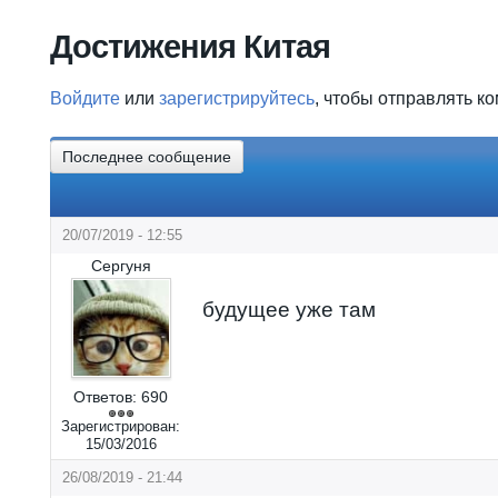
Вы здесь
Достижения Китая
Войдите
или
зарегистрируйтесь
, чтобы отправлять к
Последнее сообщение
20/07/2019 - 12:55
Сергуня
будущее уже там
Ответов:
690
Зарегистрирован:
15/03/2016
26/08/2019 - 21:44