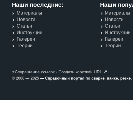
Наши последние:
Наши попу
Материалы
Материалы
Новости
Новости
Статьи
Статьи
Инструкции
Инструкции
Галереи
Галереи
Теории
Теории
⚡
↗
Сокращение ссылок - Создать короткий URL
© 2006 — 2025
— Справочный портал по сварке, пайке, резке,