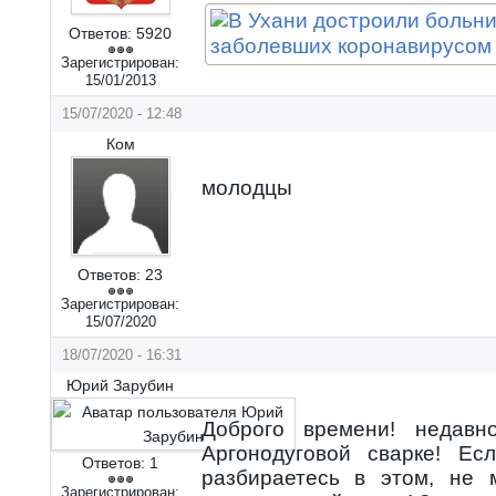
Ответов:
5920
Зарегистрирован:
15/01/2013
15/07/2020 - 12:48
Ком
молодцы
Ответов:
23
Зарегистрирован:
15/07/2020
18/07/2020 - 16:31
Юрий Зарубин
Доброго времени! недавн
Аргонодуговой сварке! Е
Ответов:
1
разбираетесь в этом, не 
Зарегистрирован: