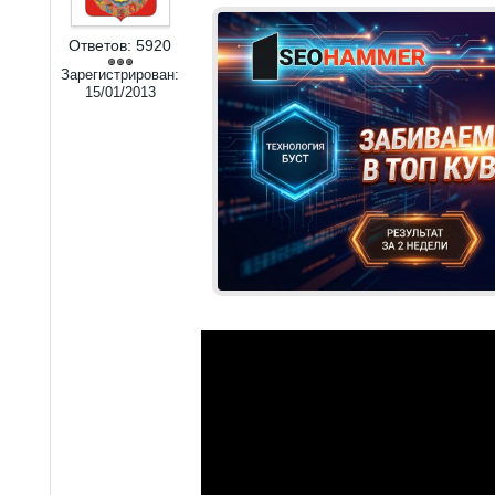
Ответов:
5920
Зарегистрирован:
15/01/2013