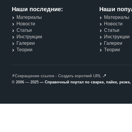
Наши последние:
Наши попу
Материалы
Материалы
Новости
Новости
Статьи
Статьи
Инструкции
Инструкции
Галереи
Галереи
Теории
Теории
⚡
↗
Сокращение ссылок - Создать короткий URL
© 2006 — 2025
— Справочный портал по сварке, пайке, резке,