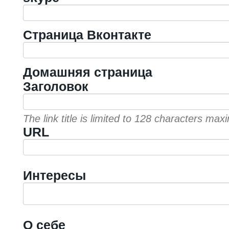
Страница Вконтакте
Домашняя страница
Заголовок
The link title is limited to 128 characters ma
URL
Интересы
О себе