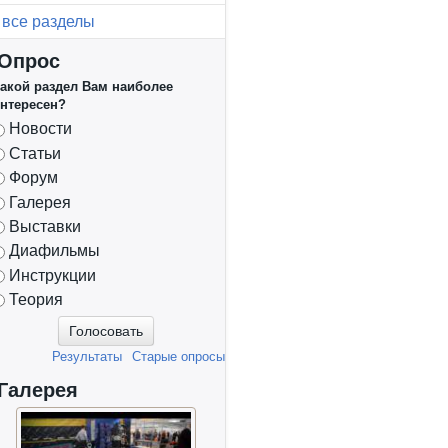
все разделы
Опрос
акой раздел Вам наиболее
нтересен?
Варианты
Новости
Статьи
Форум
Галерея
Выставки
Диафильмы
Инструкции
Теория
Результаты
Старые опросы
Галерея