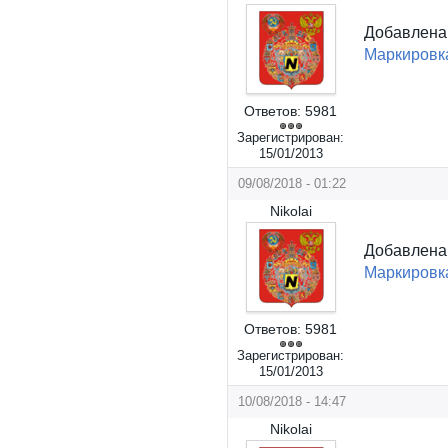
Добавлен
Маркировк
Ответов:
5981
Зарегистрирован:
15/01/2013
09/08/2018 - 01:22
Nikolai
Добавлен
Маркировка
Ответов:
5981
Зарегистрирован:
15/01/2013
10/08/2018 - 14:47
Nikolai