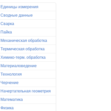
Единицы измерения
Сводные данные
Сварка
Пайка
Механическая обработка
Термическая обработка
Химико-терм. обработка
Материаловедение
Технология
Черчение
Начертательная геометрия
Математика
Физика