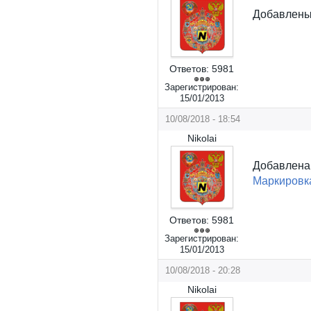
Добавлен
Ответов:
5981
Зарегистрирован:
15/01/2013
10/08/2018 - 18:54
Nikolai
Добавлен
Маркировк
Ответов:
5981
Зарегистрирован:
15/01/2013
10/08/2018 - 20:28
Nikolai