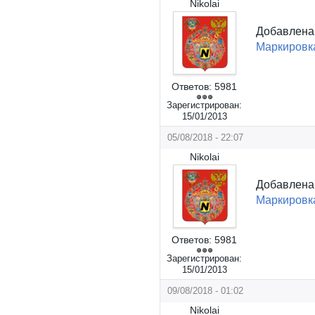
Nikolai
Добавлен
Маркировк
Ответов:
5981
Зарегистрирован:
15/01/2013
05/08/2018 - 22:07
Nikolai
Добавлен
Маркировка
Ответов:
5981
Зарегистрирован:
15/01/2013
09/08/2018 - 01:02
Nikolai