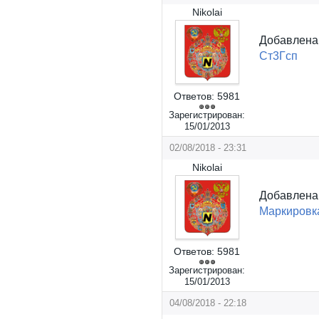
Nikolai
Добавлен
Ст3Гсп
Ответов:
5981
Зарегистрирован:
15/01/2013
02/08/2018 - 23:31
Nikolai
Добавлен
Маркировка
Ответов:
5981
Зарегистрирован:
15/01/2013
04/08/2018 - 22:18