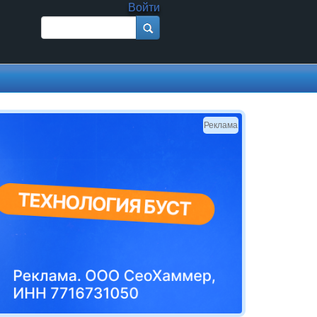
Войти
Поиск
Форма поиска
Реклама