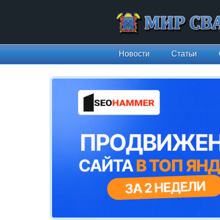
Новости
Статьи