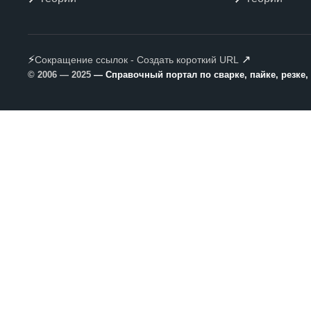
⚡
↗
Сокращение ссылок - Создать короткий URL
© 2006 — 2025
— Справочный портал по сварке, пайке, резке,