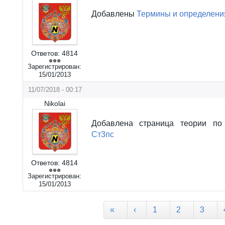
Добавлены
Термины и определени
Ответов:
4814
Зарегистрирован:
15/01/2013
11/07/2018 - 00:17
Nikolai
Добавлена страница теории по
Ст3пс
Ответов:
4814
Зарегистрирован:
15/01/2013
Страницы
«
‹
1
2
3