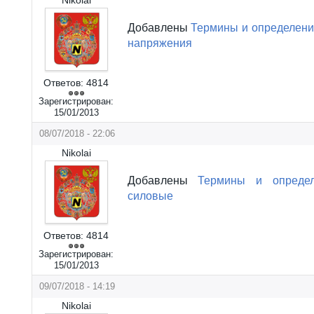
Добавлены
Термины и определени
напряжения
Ответов:
4814
Зарегистрирован:
15/01/2013
08/07/2018 - 22:06
Nikolai
Добавлены
Термины и опреде
силовые
Ответов:
4814
Зарегистрирован:
15/01/2013
09/07/2018 - 14:19
Nikolai