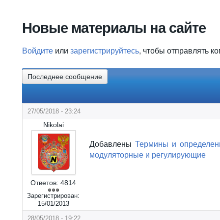
Вы здесь
Новые материалы на сайте
Войдите
или
зарегистрируйтесь
, чтобы отправлять к
Последнее сообщение
27/05/2018 - 23:24
Nikolai
Добавлены
Термины и определен
модуляторные и регулирующие
Ответов:
4814
Зарегистрирован:
15/01/2013
28/05/2018 - 19:22