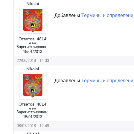
Nikolai
Добавлены
Термины и определени
Ответов:
4814
Зарегистрирован:
15/01/2013
22/06/2018 - 14:33
Nikolai
Добавлены
Термины и определени
Ответов:
4814
Зарегистрирован:
15/01/2013
08/07/2018 - 12:49
Nikolai