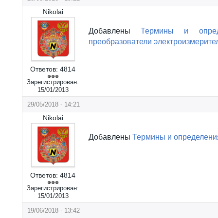
Nikolai
Добавлены
Термины и опре
преобразователи электроизмерит
Ответов:
4814
Зарегистрирован:
15/01/2013
29/05/2018 - 14:21
Nikolai
Добавлены
Термины и определени
Ответов:
4814
Зарегистрирован:
15/01/2013
19/06/2018 - 13:42