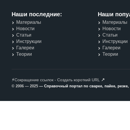
Наши последние:
Наши попу
Материалы
Материалы
Новости
Новости
Статьи
Статьи
Инструкции
Инструкции
Галереи
Галереи
Теории
Теории
⚡
↗
Сокращение ссылок - Создать короткий URL
© 2006 — 2025
— Справочный портал по сварке, пайке, резке,