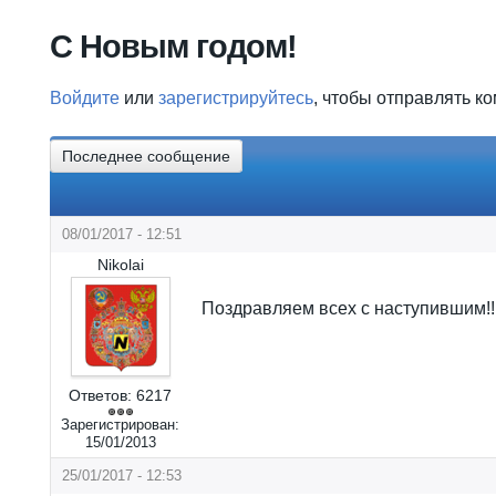
Вы здесь
C Новым годом!
Войдите
или
зарегистрируйтесь
, чтобы отправлять к
Последнее сообщение
08/01/2017 - 12:51
Nikolai
Поздравляем всех с наступившим!!
Ответов:
6217
Зарегистрирован:
15/01/2013
25/01/2017 - 12:53