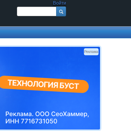
Войти
Поиск
Форма поиска
Реклама