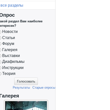
все разделы
Опрос
акой раздел Вам наиболее
нтересен?
Варианты
Новости
Статьи
Форум
Галерея
Выставки
Диафильмы
Инструкции
Теория
Результаты
Старые опросы
Галерея