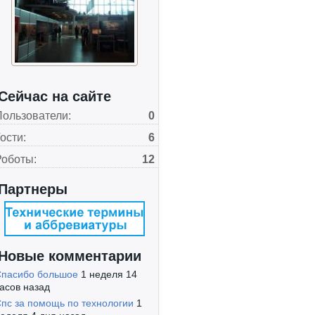
Сейчас на сайте
Пользователи:
0
ости:
6
Роботы:
12
Партнеры
Новые комментарии
пасибо большое
1 неделя 14
асов назад
пс за помощь по технологии
1