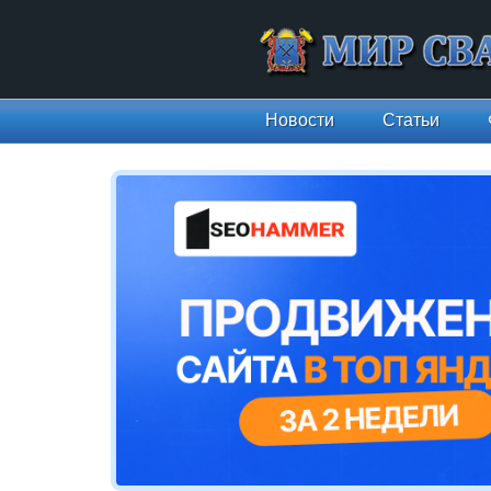
Новости
Статьи