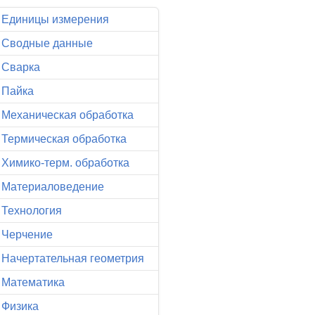
Единицы измерения
Сводные данные
Сварка
Пайка
Механическая обработка
Термическая обработка
Химико-терм. обработка
Материаловедение
Технология
Черчение
Начертательная геометрия
Математика
Физика