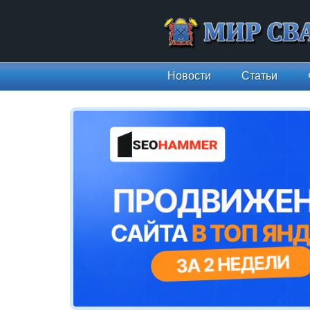
Новости
Статьи