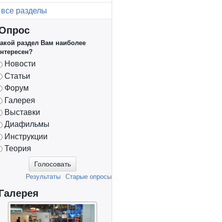
все разделы
Опрос
акой раздел Вам наиболее
нтересен?
Варианты
Новости
Статьи
Форум
Галерея
Выставки
Диафильмы
Инструкции
Теория
Результаты
Старые опросы
Галерея