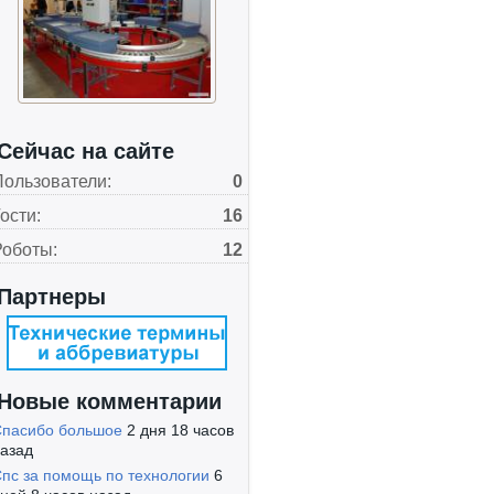
Сейчас на сайте
Пользователи:
0
ости:
16
Роботы:
12
Партнеры
Новые комментарии
пасибо большое
2 дня 18 часов
азад
пс за помощь по технологии
6