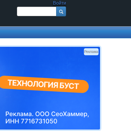
Войти
Поиск
Форма поиска
Реклама