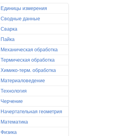
Единицы измерения
Сводные данные
Сварка
Пайка
Механическая обработка
Термическая обработка
Химико-терм. обработка
Материаловедение
Технология
Черчение
Начертательная геометрия
Математика
Физика