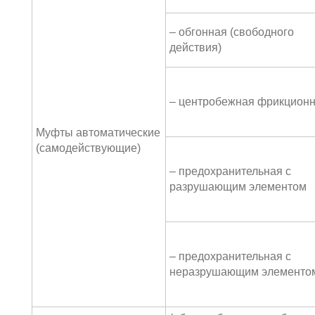
– обгонная (свободного
действия)
– центробежная фрикцион
Муфты автоматические
(самодействующие)
– предохранительная с
разрушающим элементом
– предохранительная с
неразрушающим элементо