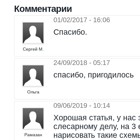
Комментарии
01/02/2017 - 16:06
Спасибо.
Сергей М.
24/09/2018 - 05:17
спасибо, пригодилось
Ольга
09/06/2019 - 10:14
Хорошая статья, у нас 
слесарному делу, на 3
нарисовать такие схемы
Рамазан