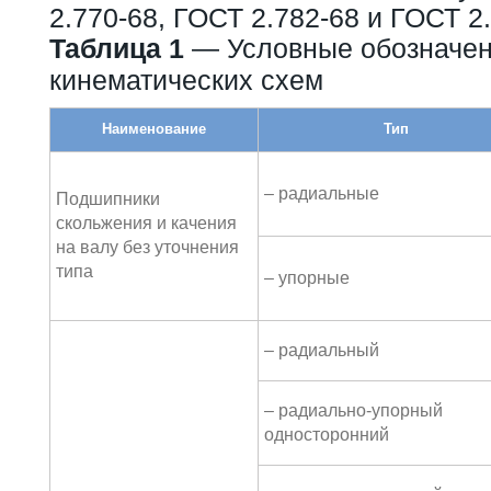
2.770-68, ГОСТ 2.782-68 и ГОСТ 2.
Таблица 1
— Условные обозначен
кинематических схем
Наименование
Тип
– радиальные
Подшипники
скольжения и качения
на валу без уточнения
типа
– упорные
– радиальный
– радиально-упорный
односторонний