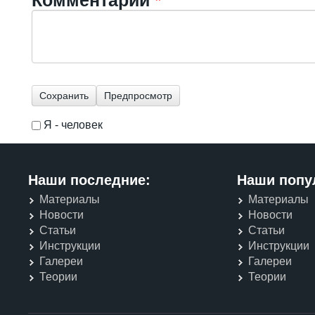
Я - человек
I'm a spammer
Наши последние:
Наши попу
Материалы
Материалы
Новости
Новости
Статьи
Статьи
Инструкции
Инструкции
Галереи
Галереи
Теории
Теории