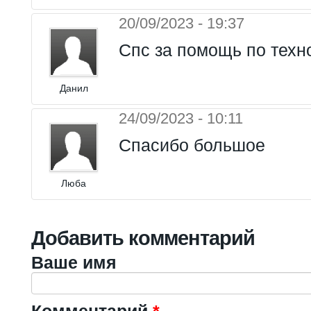
20/09/2023 - 19:37
Спс за помощь по техн
Данил
24/09/2023 - 10:11
Спасибо большое
Люба
Добавить комментарий
Ваше имя
Комментарий
*