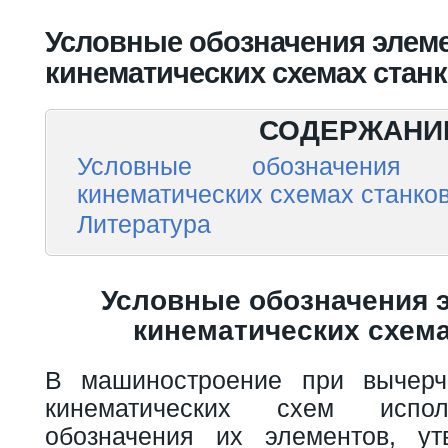
Вы здесь
Условные обозначения элеме
кинематических схемах стан
СОДЕРЖАНИ
Условные обозначения
кинематических схемах станко
Литература
Условные обозначения 
кинематических схема
В машиностроение при вычерч
кинематических схем испо
обозначения их элементов, у