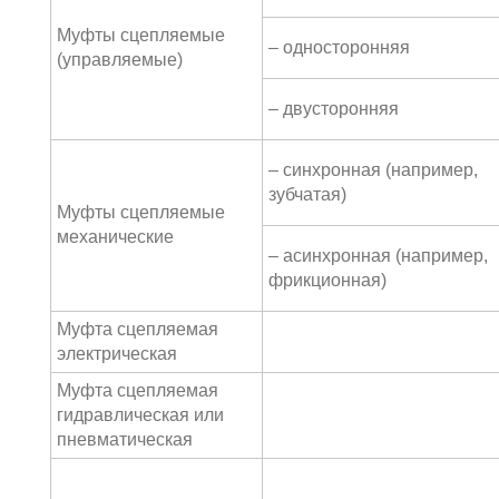
Муфты сцепляемые
– односторонняя
(управляемые)
– двусторонняя
– синхронная (например,
зубчатая)
Муфты сцепляемые
механические
– асинхронная (например,
фрикционная)
Муфта сцепляемая
электрическая
Муфта сцепляемая
гидравлическая или
пневматическая