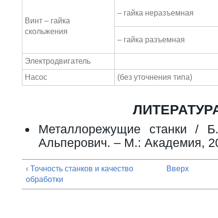
– гайка неразъемная
Винт – гайка
скольжения
– гайка разъемная
Электродвигатель
Насос
(без уточнения типа)
ЛИТЕРАТУР
Металлорежущие станки / Б.
Альперович. – М.: Академия, 20
‹ Точность станков и качество
Вверх
обработки