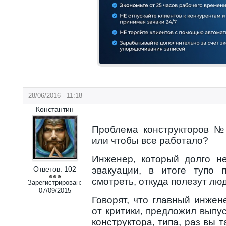
28/06/2016 - 11:18
Константин
Проблема конструкторов №
или чтобы все работало?
Инженер, который долго н
Ответов:
102
эвакуации, в итоге тупо 
смотреть, откуда полезут люд
Зарегистрирован:
07/09/2015
Говорят, что главный инже
от критики, предложил выпус
конструктора, типа, раз вы 