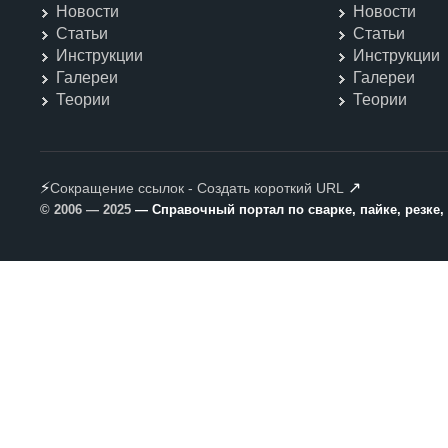
Новости
Новости
Статьи
Статьи
Инструкции
Инструкции
Галереи
Галереи
Теории
Теории
⚡
↗
Сокращение ссылок - Создать короткий URL
© 2006 — 2025
— Справочный портал по сварке, пайке, резке,