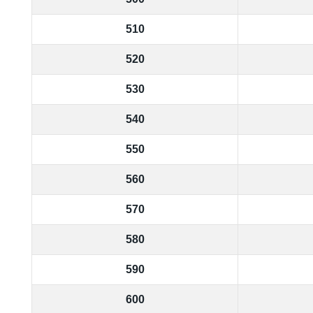
510
520
530
540
550
560
570
580
590
600