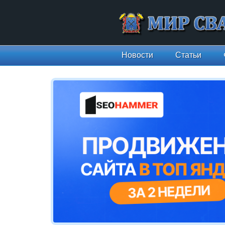
Новости
Статьи