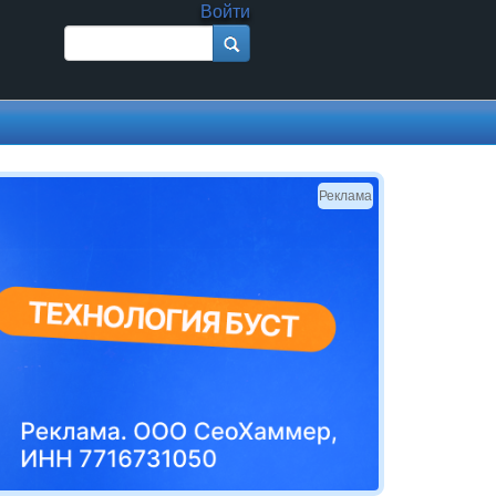
Войти
Поиск
Форма поиска
Реклама