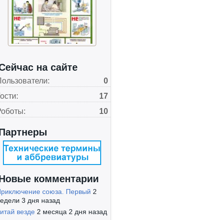
Сейчас на сайте
Пользователи:
0
ости:
17
Роботы:
10
Партнеры
Новые комментарии
риключение союза. Первый
2
едели 3 дня назад
итай везде
2 месяца 2 дня назад