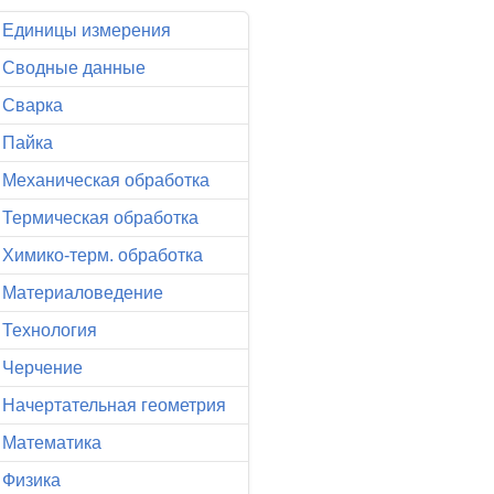
Единицы измерения
Сводные данные
Сварка
Пайка
Механическая обработка
Термическая обработка
Химико-терм. обработка
Материаловедение
Технология
Черчение
Начертательная геометрия
Математика
Физика