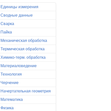
Единицы измерения
Сводные данные
Сварка
Пайка
Механическая обработка
Термическая обработка
Химико-терм. обработка
Материаловедение
Технология
Черчение
Начертательная геометрия
Математика
Физика