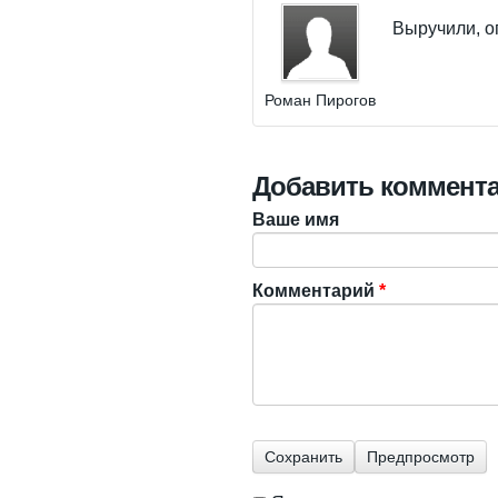
Выручили, о
Роман Пирогов
Добавить коммент
Ваше имя
Комментарий
*