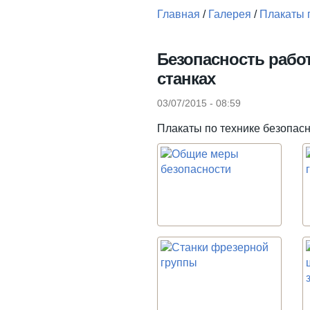
Главная
/
Галерея
/
Плакаты 
Вы здесь
Безопасность рабо
станках
03/07/2015 - 08:59
Плакаты по технике безопас