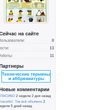
Сейчас на сайте
Пользователи:
0
ости:
13
Роботы:
11
Партнеры
Новые комментарии
СПАСИБО
2 недели 2 дня назад
пасибо!. Так всё объёмно
2
едели 5 дней назад