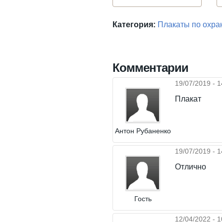
Категория:
Плакаты по охра
Комментарии
19/07/2019 - 1
Плакат
Антон Рубаненко
19/07/2019 - 1
Отлично
Гость
12/04/2022 - 1