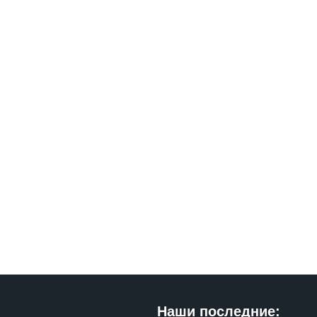
Наши последние: