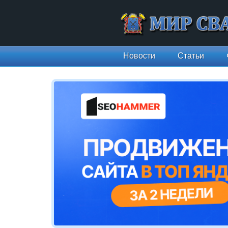
Новости
Статьи