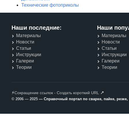
Технические фотоприколы
Наши последние:
Наши попу
Материалы
Материалы
Новости
Новости
Статьи
Статьи
Инструкции
Инструкции
Галереи
Галереи
Теории
Теории
⚡
↗
Сокращение ссылок - Создать короткий URL
© 2006 — 2025
— Справочный портал по сварке, пайке, резке,