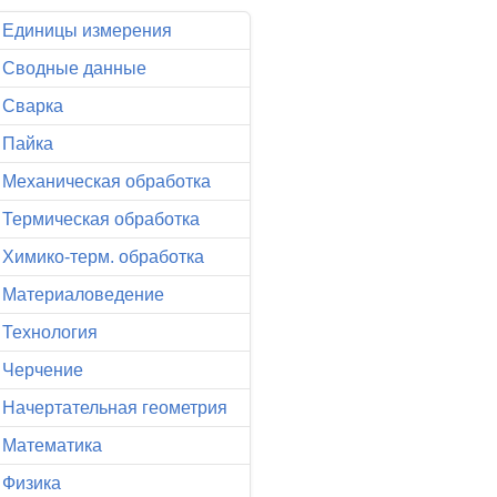
Единицы измерения
Сводные данные
Сварка
Пайка
Механическая обработка
Термическая обработка
Химико-терм. обработка
Материаловедение
Технология
Черчение
Начертательная геометрия
Математика
Физика