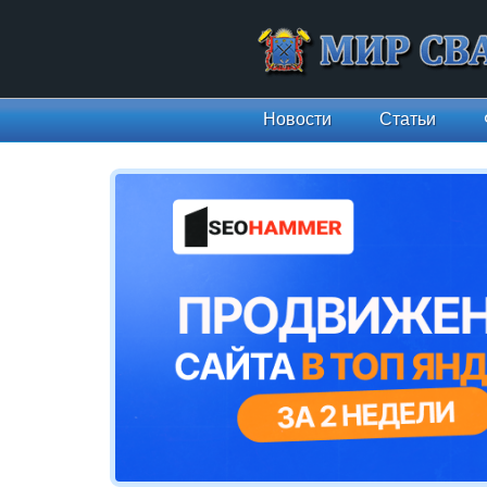
Новости
Статьи