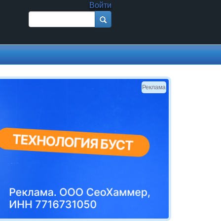
Войти
Поиск
Форма поиска
Реклама