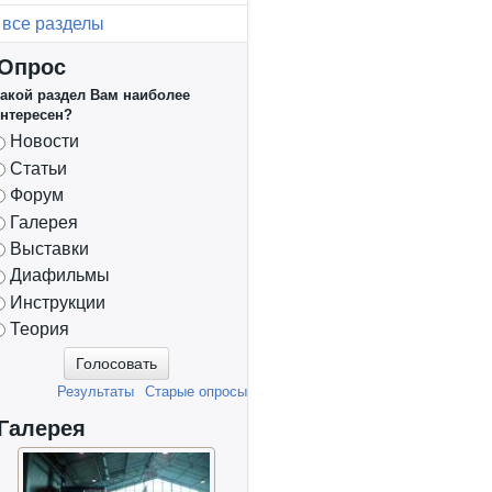
все разделы
Опрос
акой раздел Вам наиболее
нтересен?
Варианты
Новости
Статьи
Форум
Галерея
Выставки
Диафильмы
Инструкции
Теория
Результаты
Старые опросы
Галерея