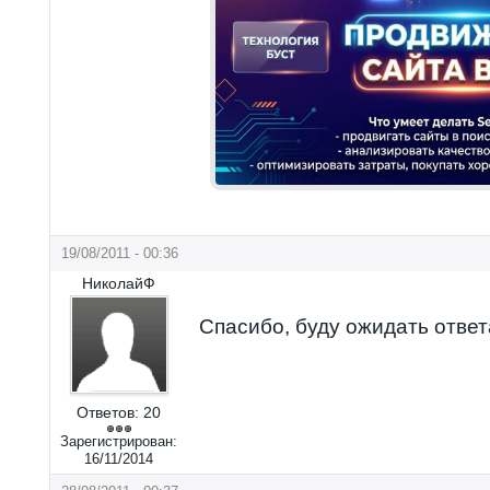
19/08/2011 - 00:36
НиколайФ
Спасибо, буду ожидать ответ
Ответов:
20
Зарегистрирован:
16/11/2014