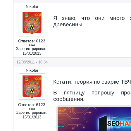
Nikolai
Я знаю, что они много з
древесины.
Ответов:
6123
Зарегистрирован:
15/01/2013
12/08/2011 - 10:34
Nikolai
Кстати, теория по сварке ТВ
В пятницу попрошу проф
сообщения.
Ответов:
6123
Зарегистрирован:
15/01/2013