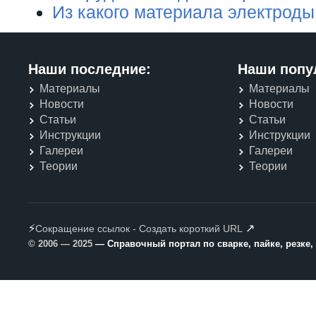
Из какого материала электроды
Наши последние:
Наши попу
Материалы
Материалы
Новости
Новости
Статьи
Статьи
Инструкции
Инструкции
Галереи
Галереи
Теории
Теории
⚡
↗
Сокращение ссылок - Создать короткий URL
© 2006 — 2025
— Справочный портал по сварке, пайке, резке,