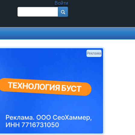
Войти
Поиск
Форма поиска
Реклама