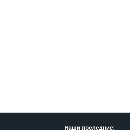
Наши последние: