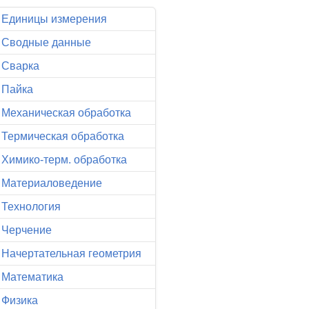
Единицы измерения
Сводные данные
Сварка
Пайка
Механическая обработка
Термическая обработка
Химико-терм. обработка
Материаловедение
Технология
Черчение
Начертательная геометрия
Математика
Физика