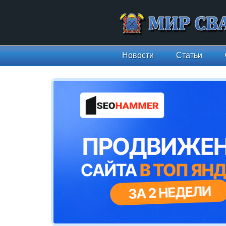
Новости
Статьи