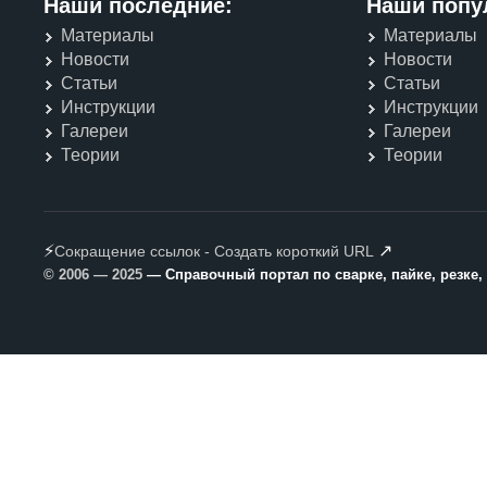
Наши последние:
Наши попу
Материалы
Материалы
Новости
Новости
Статьи
Статьи
Инструкции
Инструкции
Галереи
Галереи
Теории
Теории
⚡
↗
Сокращение ссылок - Создать короткий URL
© 2006 — 2025
— Справочный портал по сварке, пайке, резке,