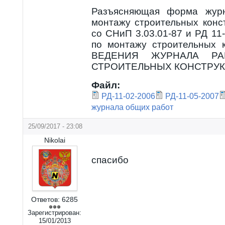
Разъясняющая форма жур
монтажу строительных конс
со СНиП 3.03.01-87 и РД 11
по монтажу строительных 
ВЕДЕНИЯ ЖУРНАЛА Р
СТРОИТЕЛЬНЫХ КОНСТРУ
Файл:
РД-11-02-2006
РД-11-05-2007
журнала общих работ
25/09/2017 - 23:08
Nikolai
спасибо
Ответов:
6285
Зарегистрирован:
15/01/2013