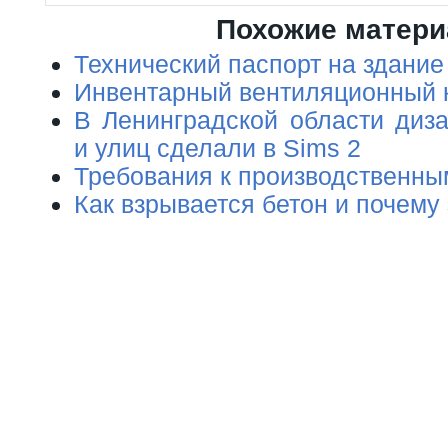
Похожие матер
Технический паспорт на здание
Инвентарный вентиляционный 
В Ленинградской области диза
и улиц сделали в Sims 2
Требования к производственн
Как взрывается бетон и почему