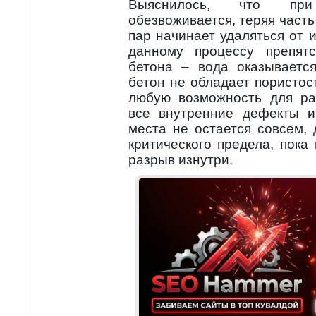
Выяснилось, что пр
обезвоживается, теряя часть
пар начинает удаляться от и
данному процессу препятс
бетона – вода оказываетс
бетон не обладает пористос
любую возможность для ра
все внутренние дефекты и
места не остается совсем,
критического предела, пока
разрыв изнутри.