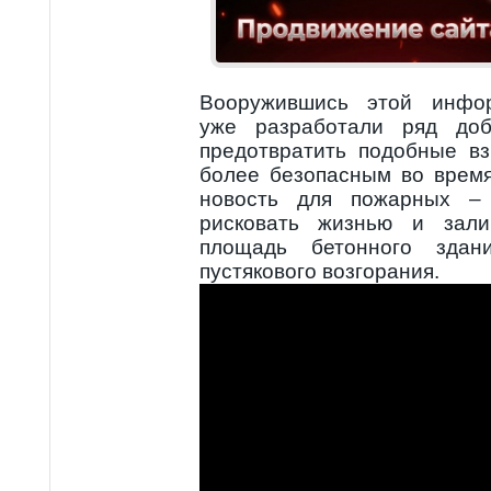
Вооружившись этой инфор
уже разработали ряд доб
предотвратить подобные в
более безопасным во врем
новость для пожарных –
рисковать жизнью и зали
площадь бетонного здан
пустякового возгорания.