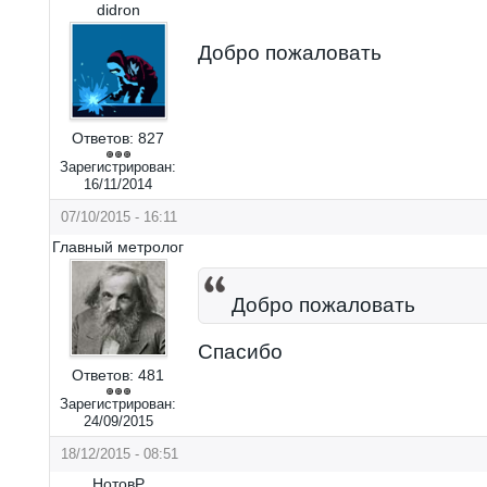
didron
Добро пожаловать
Ответов:
827
Зарегистрирован:
16/11/2014
07/10/2015 - 16:11
Главный метролог
Добро пожаловать
Спасибо
Ответов:
481
Зарегистрирован:
24/09/2015
18/12/2015 - 08:51
НотовР