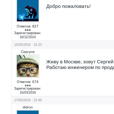
Добро пожаловать!
Ответов:
827
Зарегистрирован:
16/11/2014
15/03/2016 - 15:23
Сергуня
Живу в Москве, зовут Сергей
Работаю инженером по прод
Ответов:
674
Зарегистрирован:
15/03/2016
17/03/2016 - 23:46
didron