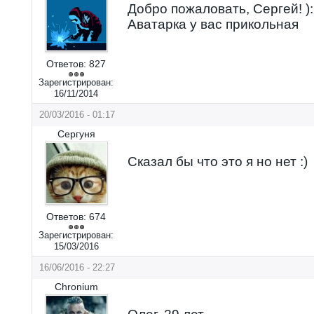
Добро пожаловать, Сергей! ):
Аватарка у вас прикольная
Ответов:
827
Зарегистрирован:
16/11/2014
20/03/2016 - 01:17
Сергуня
Сказал бы что это я но нет :)
Ответов:
674
Зарегистрирован:
15/03/2016
16/06/2016 - 22:27
Chronium