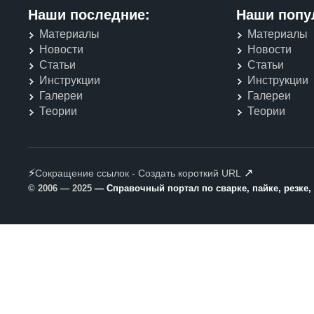
Наши последние:
Наши попу
Материалы
Материалы
Новости
Новости
Статьи
Статьи
Инструкции
Инструкции
Галереи
Галереи
Теории
Теории
⚡
↗
Сокращение ссылок - Создать короткий URL
© 2006 — 2025
— Справочный портал по сварке, пайке, резке,