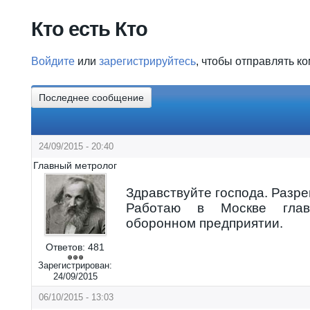
Вы здесь
Кто есть Кто
Войдите
или
зарегистрируйтесь
, чтобы отправлять к
Последнее сообщение
24/09/2015 - 20:40
Главный метролог
Здравствуйте господа. Разр
Работаю в Москве гла
оборонном предприятии.
Ответов:
481
Зарегистрирован:
24/09/2015
06/10/2015 - 13:03