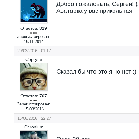
Добро пожаловать, Сергей! ):
Аватарка у вас прикольная
Ответов:
829
Зарегистрирован:
16/11/2014
20/03/2016 - 01:17
Сергуня
Сказал бы что это я но нет :)
Ответов:
707
Зарегистрирован:
15/03/2016
16/06/2016 - 22:27
Chronium