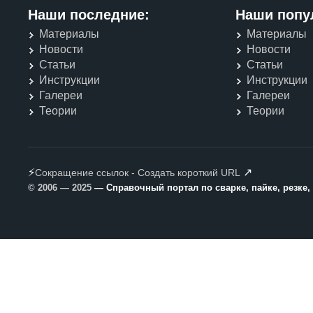
Наши последние:
Наши попу
Материалы
Материалы
Новости
Новости
Статьи
Статьи
Инструкции
Инструкции
Галереи
Галереи
Теории
Теории
⚡
↗
Сокращение ссылок - Создать короткий URL
© 2006 — 2025
— Справочный портал по сварке, пайке, резке,