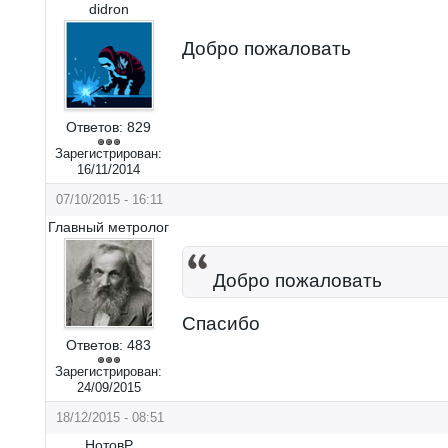
didron
Добро пожаловать
Ответов:
829
Зарегистрирован:
16/11/2014
07/10/2015 - 16:11
Главный метролог
Добро пожаловать
Спасибо
Ответов:
483
Зарегистрирован:
24/09/2015
18/12/2015 - 08:51
НотовР