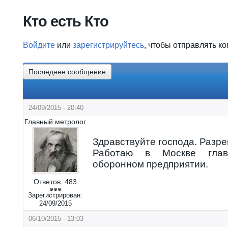
Вы здесь
Кто есть Кто
Войдите
или
зарегистрируйтесь
, чтобы отправлять к
Последнее сообщение
24/09/2015 - 20:40
Главный метролог
Здравствуйте господа. Разр
Работаю в Москве гла
оборонном предприятии.
Ответов:
483
Зарегистрирован:
24/09/2015
06/10/2015 - 13:03