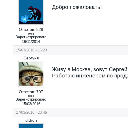
Добро пожаловать!
Ответов:
829
Зарегистрирован:
16/11/2014
15/03/2016 - 15:23
Сергуня
Живу в Москве, зовут Сергей
Работаю инженером по прод
Ответов:
707
Зарегистрирован:
15/03/2016
17/03/2016 - 23:46
didron