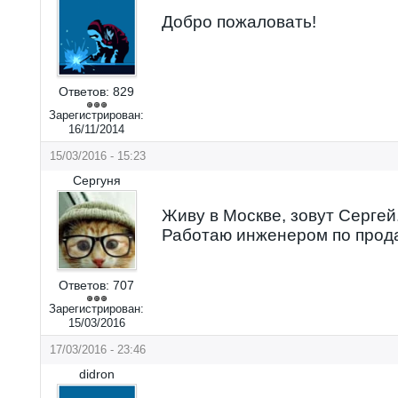
Добро пожаловать!
Ответов:
829
Зарегистрирован:
16/11/2014
15/03/2016 - 15:23
Сергуня
Живу в Москве, зовут Сергей
Работаю инженером по прод
Ответов:
707
Зарегистрирован:
15/03/2016
17/03/2016 - 23:46
didron