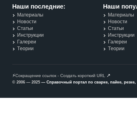
Наши последние:
Наши попу
Материалы
Материалы
Новости
Новости
Статьи
Статьи
Инструкции
Инструкции
Галереи
Галереи
Теории
Теории
⚡
↗
Сокращение ссылок - Создать короткий URL
© 2006 — 2025
— Справочный портал по сварке, пайке, резке,