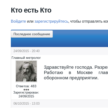
Вы здесь
Кто есть Кто
Войдите
или
зарегистрируйтесь
, чтобы отправлять к
Последнее сообщение
24/09/2015 - 20:40
Главный метролог
Здравствуйте господа. Разр
Работаю в Москве гла
оборонном предприятии.
Ответов:
483
Зарегистрирован:
24/09/2015
06/10/2015 - 13:03