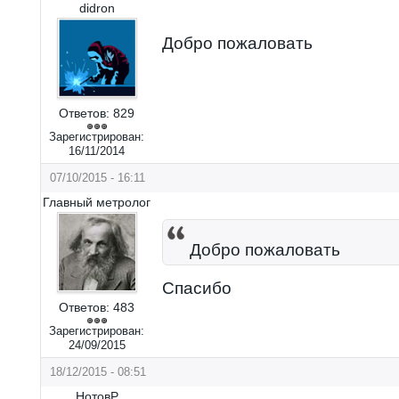
didron
Добро пожаловать
Ответов:
829
Зарегистрирован:
16/11/2014
07/10/2015 - 16:11
Главный метролог
Добро пожаловать
Спасибо
Ответов:
483
Зарегистрирован:
24/09/2015
18/12/2015 - 08:51
НотовР