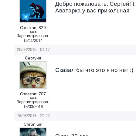
Добро пожаловать, Сергей! ):
Аватарка у вас прикольная
Ответов:
829
Зарегистрирован:
16/11/2014
20/03/2016 - 01:17
Сергуня
Сказал бы что это я но нет :)
Ответов:
707
Зарегистрирован:
15/03/2016
16/06/2016 - 22:27
Chronium