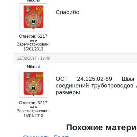
Спасибо
Ответов:
6217
Зарегистрирован:
15/01/2013
12/02/2017 - 19:40
Nikolai
ОСТ 24.125.02-89 Швы
соединений трубопроводов
размеры
Ответов:
6217
Зарегистрирован:
15/01/2013
Похожие матер