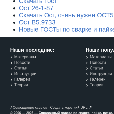
Скачать Гост
Ост 26-1-87
Скачать Ост, очень нужен ОСТ5
Ост В5.9733
Новые ГОСТы по сварке и пайк
Наши последние:
Наши попу
Материалы
Материалы
Новости
Новости
Статьи
Статьи
Инструкции
Инструкции
Галереи
Галереи
Теории
Теории
⚡
↗
Сокращение ссылок - Создать короткий URL
© 2006 — 2025
— Справочный портал по сварке, пайке, резке,