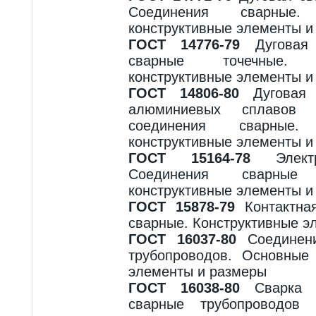
Соединения сварные
конструктивные элементы и
ГОСТ 14776-79
Дуговая 
сварные точечные.
конструктивные элементы и
ГОСТ 14806-80
Дуговая 
алюминиевых сплавов 
соединения сварные
конструктивные элементы и
ГОСТ 15164-78
Электр
Соединения сварные
конструктивные элементы и
ГОСТ 15878-79
Контактная
сварные. Конструктивные э
ГОСТ 16037-80
Соединени
трубопроводов. Основные 
элементы и размеры
ГОСТ 16038-80
Сварка д
сварные трубопроводо