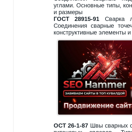
углами. Основные типы, ко
и размеры
ГОСТ 28915-91
Сварка ла
Соединения сварные точе
конструктивные элементы и
ОСТ 26-1-87
Швы сварных с