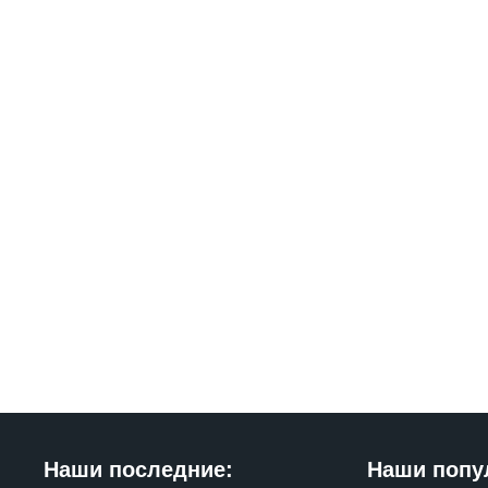
Наши последние:
Наши попу