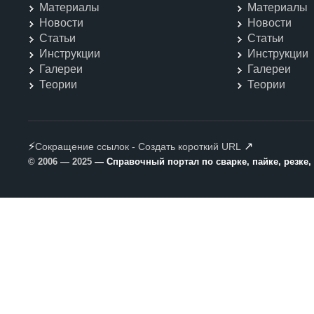
Материалы
Материалы
Новости
Новости
Статьи
Статьи
Инструкции
Инструкции
Галереи
Галереи
Теории
Теории
⚡
↗
Сокращение ссылок - Создать короткий URL
© 2006 — 2025
— Справочный портал по сварке, пайке, резке,