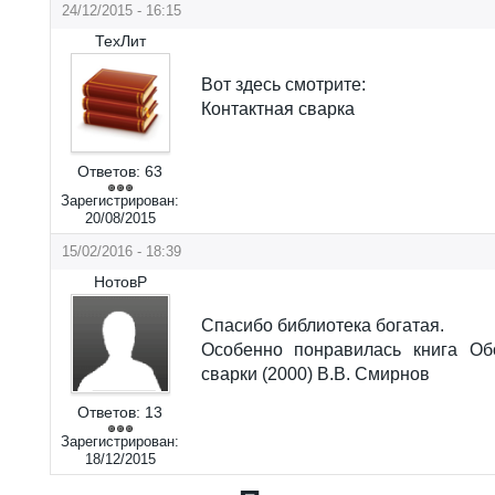
24/12/2015 - 16:15
ТехЛит
Вот здесь смотрите:
Контактная сварка
Ответов:
63
Зарегистрирован:
20/08/2015
15/02/2016 - 18:39
НотовР
Спасибо библиотека богатая.
Особенно понравилась книга Об
сварки (2000) В.В. Смирнов
Ответов:
13
Зарегистрирован:
18/12/2015