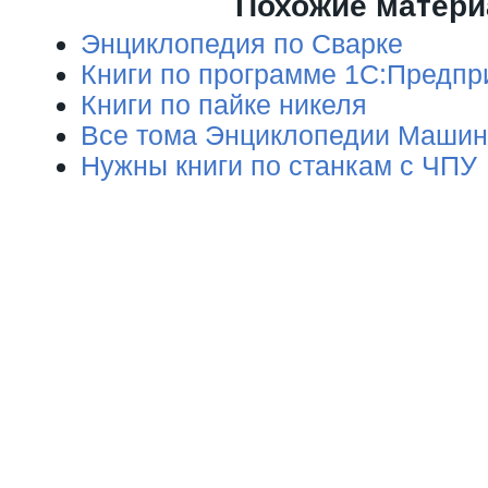
Похожие матер
Энциклопедия по Сварке
Книги по программе 1С:Предпр
Книги по пайке никеля
Все тома Энциклопедии Машин
Нужны книги по станкам с ЧПУ