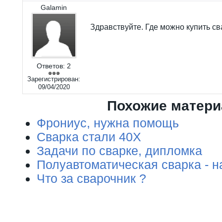
Galamin
Здравствуйте. Где можно купить св
Ответов:
2
Зарегистрирован:
09/04/2020
Похожие матер
Фрониус, нужна помощь
Сварка стали 40Х
Задачи по сварке, дипломка
Полуавтоматическая сварка - н
Что за сварочник ?