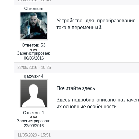
Chronium
Устройство для преобразования 
тока в переменный.
Ответов:
53
Зарегистрирован:
06/06/2016
22/09/2016 - 10:25
qazwsx44
Почитайте здесь
Здесь подробно описано назначе
их основные особенности.
Ответов:
1
Зарегистрирован:
22/09/2016
11/05/2020 - 15:51