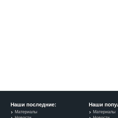
Наши последние:
Наши попу
Материалы
Материалы
Новости
Новости