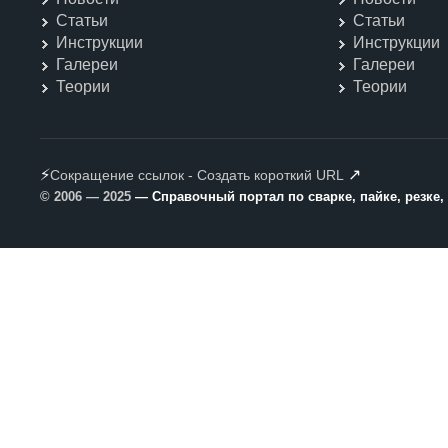
Статьи
Статьи
Инструкции
Инструкции
Галереи
Галереи
Теории
Теории
⚡
↗
Сокращение ссылок - Создать короткий URL
© 2006 — 2025
— Справочный портал по сварке, пайке, резке,