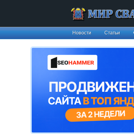
Новости
Статьи