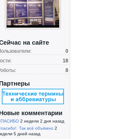
Сейчас на сайте
Пользователи:
0
ости:
18
Роботы:
8
Партнеры
Новые комментарии
СПАСИБО
2 недели 2 дня назад
пасибо!. Так всё объёмно
2
едели 5 дней назад