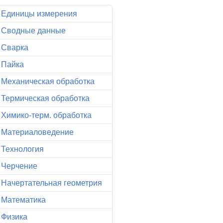
Единицы измерения
Сводные данные
Сварка
Пайка
Механическая обработка
Термическая обработка
Химико-терм. обработка
Материаловедение
Технология
Черчение
Начертательная геометрия
Математика
Физика