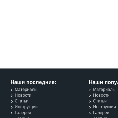
Наши последние:
Наши попу
Материалы
Материалы
Новости
Новости
Статьи
Статьи
Инструкции
Инструкции
Галереи
Галереи