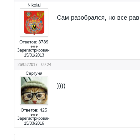
Nikolai
Сам разобрался, но все рав
Ответов:
3789
Зарегистрирован:
15/01/2013
26/08/2017 - 09:24
Сергуня
))))
Ответов:
425
Зарегистрирован:
15/03/2016