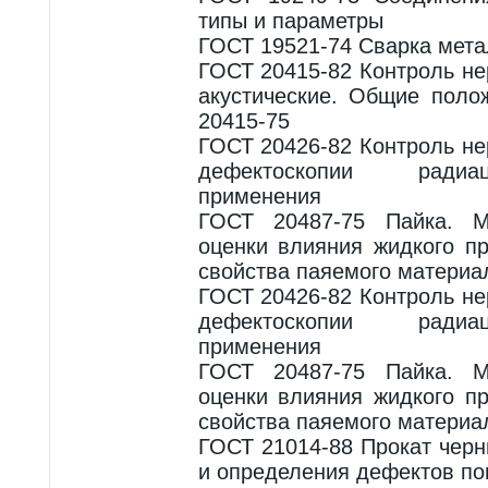
типы и параметры
ГОСТ 19521-74 Сварка мета
ГОСТ 20415-82 Контроль н
акустические. Общие поло
20415-75
ГОСТ 20426-82 Контроль н
дефектоскопии радиа
применения
ГОСТ 20487-75 Пайка. М
оценки влияния жидкого п
свойства паяемого материа
ГОСТ 20426-82 Контроль н
дефектоскопии радиа
применения
ГОСТ 20487-75 Пайка. М
оценки влияния жидкого п
свойства паяемого материа
ГОСТ 21014-88 Прокат чер
и определения дефектов по