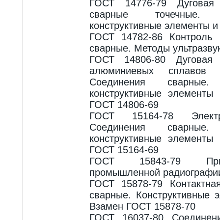
ГОСТ 14776-79 Дуговая 
сварные точечные.
конструктивные элементы и
ГОСТ 14782-86 Контроль
сварные. Методы ультразву
ГОСТ 14806-80 Дуговая
алюминиевых сплавов 
Соединения сварные
конструктивные элементы
ГОСТ 14806-69
ГОСТ 15164-78 Электр
Соединения сварные
конструктивные элементы
ГОСТ 15164-69
ГОСТ 15843-79 При
промышленной радиографии
ГОСТ 15878-79 Контактна
сварные. Конструктивные 
Взамен ГОСТ 15878-70
ГОСТ 16037-80 Соединен