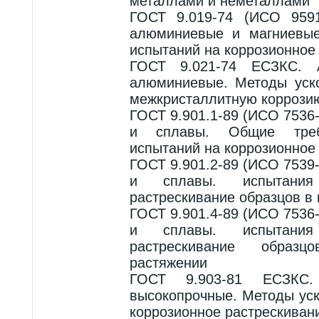
металлами и неметаллами
ГОСТ 9.019-74 (ИСО 959
алюминиевые и магниевые
испытаний на коррозионное
ГОСТ 9.021-74 ЕСЗКС.
алюминиевые. Методы уск
межкристаллитную коррози
ГОСТ 9.901.1-89 (ИСО 7536
и сплавы. Общие тре
испытаний на коррозионное
ГОСТ 9.901.2-89 (ИСО 7539
и сплавы. испытания
растрескивание образцов в 
ГОСТ 9.901.4-89 (ИСО 7536
и сплавы. испытания
растрескивание образ
растяжении
ГОСТ 9.903-81 ЕСЗКС
высокопрочные. Методы ус
коррозионное растрескиван