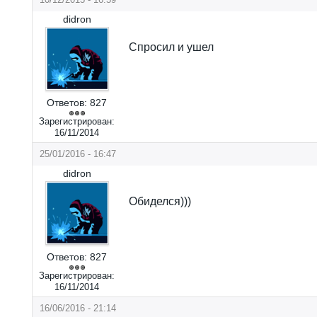
didron
Спросил и ушел
Ответов:
827
Зарегистрирован:
16/11/2014
25/01/2016 - 16:47
didron
Обиделся)))
Ответов:
827
Зарегистрирован:
16/11/2014
16/06/2016 - 21:14