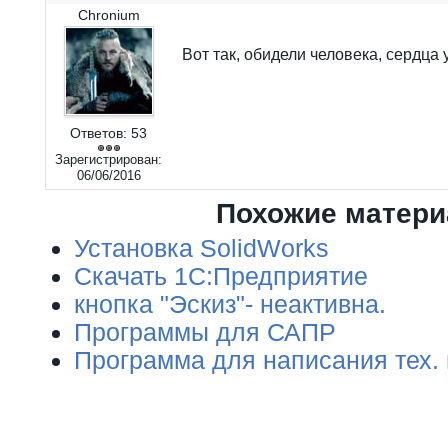
Chronium
Вот так, обидели человека, сердца у 
Ответов:
53
Зарегистрирован:
06/06/2016
Похожие матер
Установка SolidWorks
Скачать 1С:Предприятие
кнопка "Эскиз"- неактивна.
Программы для САПР
Программа для написания тех.