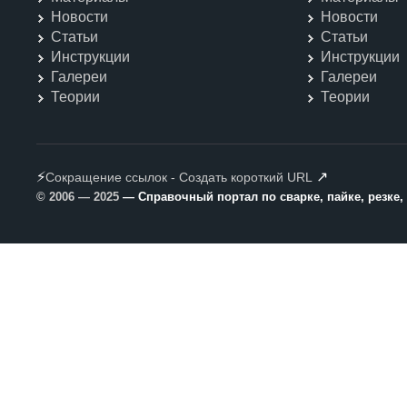
Новости
Новости
Статьи
Статьи
Инструкции
Инструкции
Галереи
Галереи
Теории
Теории
⚡
↗
Сокращение ссылок - Создать короткий URL
© 2006 — 2025
— Справочный портал по сварке, пайке, резке,