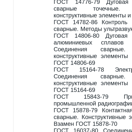
ГОСТ 14776-79 Дуговая 
сварные точечные.
конструктивные элементы и
ГОСТ 14782-86 Контроль
сварные. Методы ультразву
ГОСТ 14806-80 Дуговая
алюминиевых сплавов 
Соединения сварные
конструктивные элементы
ГОСТ 14806-69
ГОСТ 15164-78 Электр
Соединения сварные
конструктивные элементы
ГОСТ 15164-69
ГОСТ 15843-79 При
промышленной радиографии
ГОСТ 15878-79 Контактна
сварные. Конструктивные 
Взамен ГОСТ 15878-70
ГОСТ 16037-80 Соединен