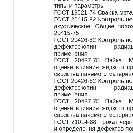
типы и параметры
ГОСТ 19521-74 Сварка мета
ГОСТ 20415-82 Контроль н
акустические. Общие поло
20415-75
ГОСТ 20426-82 Контроль н
дефектоскопии радиа
применения
ГОСТ 20487-75 Пайка. М
оценки влияния жидкого п
свойства паяемого материа
ГОСТ 20426-82 Контроль н
дефектоскопии радиа
применения
ГОСТ 20487-75 Пайка. М
оценки влияния жидкого п
свойства паяемого материа
ГОСТ 21014-88 Прокат чер
и определения дефектов по