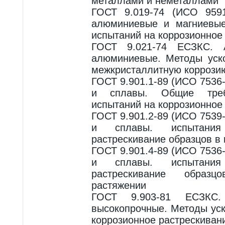
металлами и неметаллами
ГОСТ 9.019-74 (ИСО 959
алюминиевые и магниевые
испытаний на коррозионное
ГОСТ 9.021-74 ЕСЗКС.
алюминиевые. Методы уск
межкристаллитную коррози
ГОСТ 9.901.1-89 (ИСО 7536
и сплавы. Общие тре
испытаний на коррозионное
ГОСТ 9.901.2-89 (ИСО 7539
и сплавы. испытания
растрескивание образцов в 
ГОСТ 9.901.4-89 (ИСО 7536
и сплавы. испытания
растрескивание образ
растяжении
ГОСТ 9.903-81 ЕСЗКС
высокопрочные. Методы ус
коррозионное растрескиван